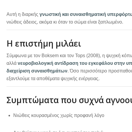
Αυτή η διαρκής
γνωστική και συναισθηματική υπερφόρ
νιώθεις άδειος, ακόμα κι όταν το σώμα είναι ξαπλωμένο.
Η επιστήμη μιλάει
Σύμφωνα με τον Boksem και τον Tops (2008), η ψυχική κόπ
αλλά
νευροβιολογική αντίδραση του εγκεφάλου στην υπ
διαχείριση συναισθημάτων
. Όσο περισσότερο προσπαθού
εξαντλούμε τα αποθέματα ψυχικής ενέργειας.
Συμπτώματα που συχνά αγνοο
Νιώθεις κουρασμένος χωρίς προφανή λόγο