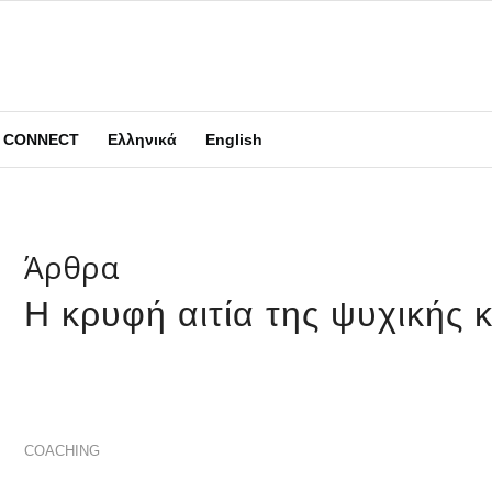
CONNECT
Ελληνικά
English
Άρθρα
Η κρυφή αιτία της ψυχικής
COACHING