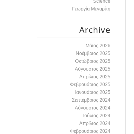
Science
Γεωργία Μεγαρίτη
Archive
Μάιος 2026
Νοέμβριος 2025
Οκτώβριος 2025
Αύγουστος 2025
Απρίλιος 2025
Φεβρουάριος 2025
Ιανουάριος 2025
Σεπτέμβριος 2024
Αύγουστος 2024
Ιούλιος 2024
Απρίλιος 2024
Φεβρουάριος 2024