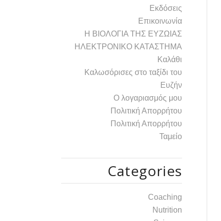
Εκδόσεις
Επικοινωνία
Η ΒΙΟΛΟΓΙΑ ΤΗΣ ΕΥΖΩΙΑΣ
ΗΛΕΚΤΡΟΝΙΚΟ ΚΑΤΑΣΤΗΜΑ
Καλάθι
Καλωσόρισες στο ταξίδι του
Ευζήν
Ο λογαριασμός μου
Πολιτική Απορρήτου
Πολιτική Απορρήτου
Ταμείο
Categories
Coaching
Nutrition