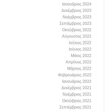
Ιανουάριος 2024
Δεκέμβριος 2023
Νοέμβριος 2023
Σεπτέμβριος 2023
Οκτώβριος 2022
Αύγουστος 2022
Ιούλιος 2022
Ιούνιος 2022
Μάιος 2022
Απρίλιος 2022
Μάρτιος 2022
Φεβρουάριος 2022
Ιανουάριος 2022
Δεκέμβριος 2021
Νοέμβριος 2021
Οκτώβριος 2021
Σεπτέμβριος 2021