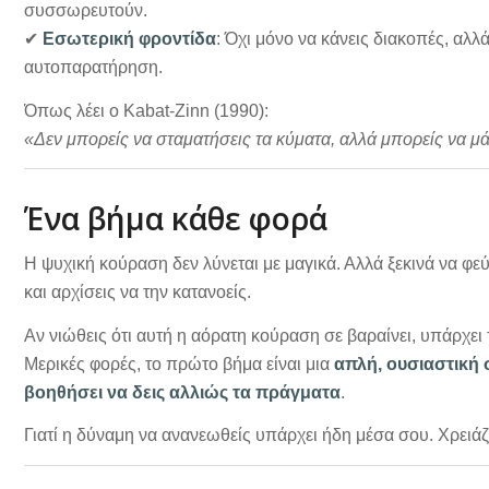
συσσωρευτούν.
✔
Εσωτερική φροντίδα
: Όχι μόνο να κάνεις διακοπές, αλλ
αυτοπαρατήρηση.
Όπως λέει ο Kabat-Zinn (1990):
«Δεν μπορείς να σταματήσεις τα κύματα, αλλά μπορείς να μά
Ένα βήμα κάθε φορά
Η ψυχική κούραση δεν λύνεται με μαγικά. Αλλά ξεκινά να φεύ
και αρχίσεις να την κατανοείς.
Αν νιώθεις ότι αυτή η αόρατη κούραση σε βαραίνει, υπάρχει
Μερικές φορές, το πρώτο βήμα είναι μια
απλή, ουσιαστική 
βοηθήσει να δεις αλλιώς τα πράγματα
.
Γιατί η δύναμη να ανανεωθείς υπάρχει ήδη μέσα σου. Χρειάζ