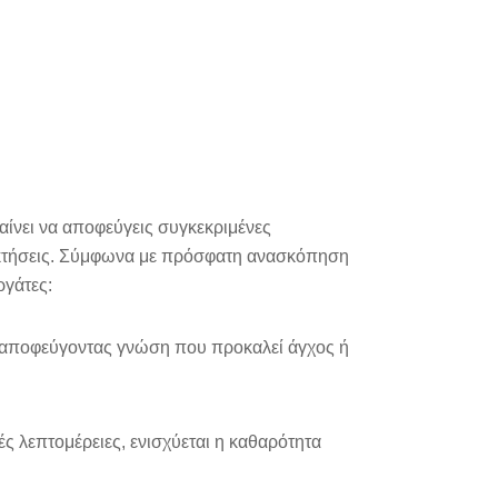
ίνει να αποφεύγεις συγκεκριμένες
ποκτήσεις. Σύμφωνα με πρόσφατη ανασκόπηση
ργάτες:
ο αποφεύγοντας γνώση που προκαλεί άγχος ή
ς λεπτομέρειες, ενισχύεται η καθαρότητα