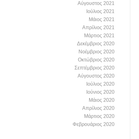
Αύγουστος 2021
Ιούλιος 2021
Μάιος 2021
Απρίλιος 2021
Μάρτιος 2021
Δεκέμβριος 2020
Νοέμβριος 2020
Οκτώβριος 2020
Σεπτέμβριος 2020
Αύγουστος 2020
Ιούλιος 2020
Ιούνιος 2020
Μάιος 2020
Απρίλιος 2020
Μάρτιος 2020
Φεβρουάριος 2020