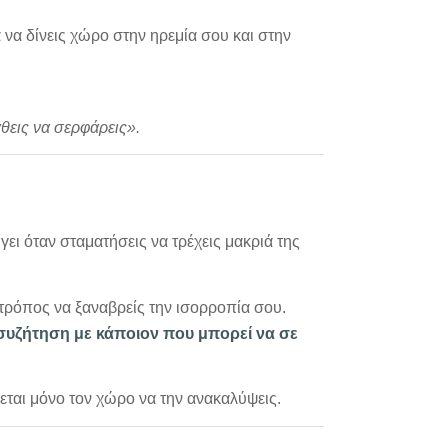
ά να δίνεις χώρο στην ηρεμία σου και στην
θεις να σερφάρεις».
γει όταν σταματήσεις να τρέχεις μακριά της
 τρόπος να ξαναβρείς την ισορροπία σου.
συζήτηση με κάποιον που μπορεί να σε
εται μόνο τον χώρο να την ανακαλύψεις.