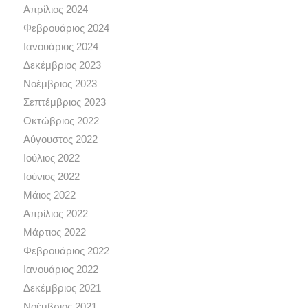
Απρίλιος 2024
Φεβρουάριος 2024
Ιανουάριος 2024
Δεκέμβριος 2023
Νοέμβριος 2023
Σεπτέμβριος 2023
Οκτώβριος 2022
Αύγουστος 2022
Ιούλιος 2022
Ιούνιος 2022
Μάιος 2022
Απρίλιος 2022
Μάρτιος 2022
Φεβρουάριος 2022
Ιανουάριος 2022
Δεκέμβριος 2021
Νοέμβριος 2021