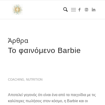
Άρθρα
Το φαινόμενο Barbie
COACHING
,
NUTRITION
Αποτελεί γεγονός ότι είναι ένα από τα παιχνίδια με τις
καλύτερες πωλήσεις στον κόσμο, η Barbie και οι