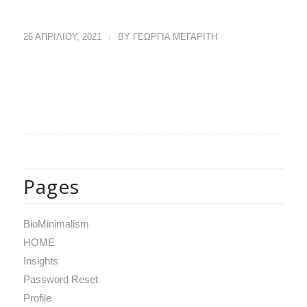
26 ΑΠΡΙΛΊΟΥ, 2021
/
BY
ΓΕΩΡΓΙΑ ΜΕΓΑΡΙΤΗ
Pages
BioMinimalism
HOME
Insights
Password Reset
Profile