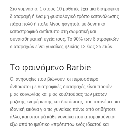
Στο γυμνάσιο, 1 στους 10 μαθητές έχει μια διατροφική
διαταραχή ή ένα μη φυσιολογικό τρόπο κατανάλωσης
πάρα πολύ ή πολύ λίγου φαγητού, με δυνητικά
καταστροφικό αντίκτυπο στη σωματική και
συναισθηματική υγεία τους. Το 90% των διατροφικών
διαταραχών είναι γυναίκες ηλικίας 12 έως 25 ετών.
To φαινόμενο Barbie
Οι ανησυχίες που βιώνουν οι περισσότεροι
άνθρωποι με διατροφικές διαταραχές είναι προϊόν
μιας κοινωνίας και μιας κουλτούρας των μέσων
μαζικής ενημέρωσης και δικτύωσης που απονέμει μια
ιδανική εικόνα για τις γυναίκες πάνω από οτιδήποτε
άλλο, και υποτιμά κάθε γυναίκα που απομακρύνεται
έξω από το ψεύτικο «πρότυπο» ενός ιδεατού και