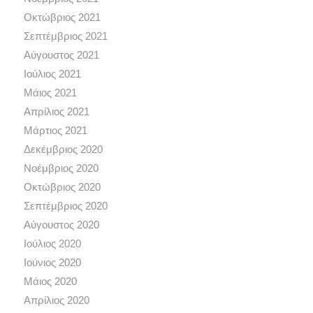
Οκτώβριος 2021
Σεπτέμβριος 2021
Αύγουστος 2021
Ιούλιος 2021
Μάιος 2021
Απρίλιος 2021
Μάρτιος 2021
Δεκέμβριος 2020
Νοέμβριος 2020
Οκτώβριος 2020
Σεπτέμβριος 2020
Αύγουστος 2020
Ιούλιος 2020
Ιούνιος 2020
Μάιος 2020
Απρίλιος 2020