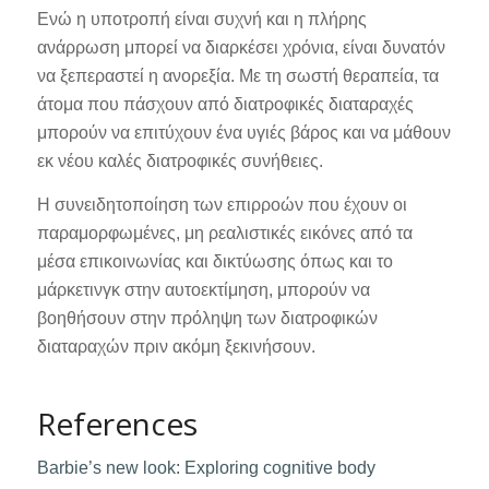
Ενώ η υποτροπή είναι συχνή και η πλήρης
ανάρρωση μπορεί να διαρκέσει χρόνια, είναι δυνατόν
να ξεπεραστεί η ανορεξία. Με τη σωστή θεραπεία, τα
άτομα που πάσχουν από διατροφικές διαταραχές
μπορούν να επιτύχουν ένα υγιές βάρος και να μάθουν
εκ νέου καλές διατροφικές συνήθειες.
Η συνειδητοποίηση των επιρροών που έχουν οι
παραμορφωμένες, μη ρεαλιστικές εικόνες από τα
μέσα επικοινωνίας και δικτύωσης όπως και το
μάρκετινγκ στην αυτοεκτίμηση, μπορούν να
βοηθήσουν στην πρόληψη των διατροφικών
διαταραχών πριν ακόμη ξεκινήσουν.
References
Barbie’s new look: Exploring cognitive body