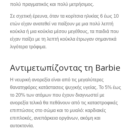
πολύ πραγματικός και πολύ μετρήσιμος.
Σε σχετική έρευνα, όταν τα κορίτσια ηλικίας 6 έως 10
ετών είχαν ανατεθεί να παίξουν με μια πολύ λεπτή
κούκλα ή μια κούκλα μέσου μεγέθους, τα παιδιά που
είχαν παίξει με τη λεπτή κούκλα έτρωγαν σημαντικά
λιγότερα τρόφιμα.
Αντιμετωπίζοντας τη Barbie
Η νευρική ανορεξία είναι από τις μεγαλύτερες
θανατηφόρες κατάστασεις ψυχικής υγείας. Το 5% έως
το 20% των ατόμων που έχουν διαγνωστεί με
ανορεξία τελικά θα πεθάνουν από τις καταστροφικές
επιπτώσεις στο σώμα και το μυαλό: καρδιακές
επιπλοκές, ανεπάρκεια οργάνων, ακόμη και
αυτοκτονία.