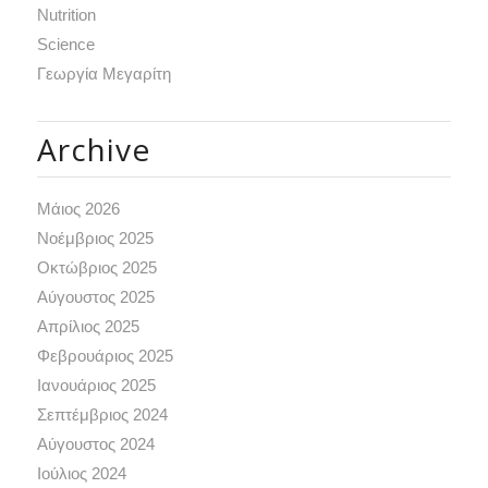
Nutrition
Science
Γεωργία Μεγαρίτη
Archive
Μάιος 2026
Νοέμβριος 2025
Οκτώβριος 2025
Αύγουστος 2025
Απρίλιος 2025
Φεβρουάριος 2025
Ιανουάριος 2025
Σεπτέμβριος 2024
Αύγουστος 2024
Ιούλιος 2024