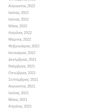
Αύγουστος 2022
Ιούλιος 2022
Ιούνιος 2022
Μάιος 2022
Απρίλιος 2022
Μάρτιος 2022
Φεβρουάριος 2022
Ιανουάριος 2022
Δεκέμβριος 2021
Νοέμβριος 2021
Οκτώβριος 2021
Σεπτέμβριος 2021
Αύγουστος 2021
Ιούλιος 2021
Μάιος 2021
Απρίλιος 2021