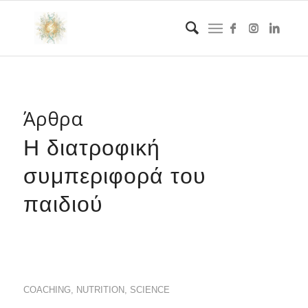
Άρθρα
Η διατροφική
συμπεριφορά του
παιδιού
COACHING
,
NUTRITION
,
SCIENCE