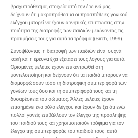
βραχυπρόθεσμα, στοιχεία από την έρευνά μας
δείχνουν ότι μακροπρόθεσμα οι προσπάθειες γονικού
ελέγχου μπορεί να έχουν αρνητικές επιπτώσεις στην
ποιότητα της διατροφής των παιδιών μειώνοντας τις
προτιμήσεις τους για αυτά τα τρόφιμα [(Birch, 1999).
Συνοψίζοντας, η διατροφή των παιδιών είναι συχνά
κακή και η έρευνα έχει εξετάσει τους λόγους για αυτό.
Ορισμένες μελέτες έχουν επικεντρωθεί στη
μοντελοποίηση και δείχνουν ότι τα παιδιά μπορούν να
διαμορφώσουν τόσο τη διατροφική συμπεριφορά των
γονέων τους όσο και τη συμπεριφορά τους και τη
δυσαρέσκεια του σώματος. Άλλες μελέτες έχουν
επισημάνει ένα ρόλο ελέγχου και έχουν δείξει ότι ενώ
πολλοί γονείς επιβάλλουν τον έλεγχο της πρόσληψης
του παιδιού τους και χρησιμοποιούν τρόφιμα για τον
έλεγχο της συμπεριφοράς του παιδιού τους, αυτό