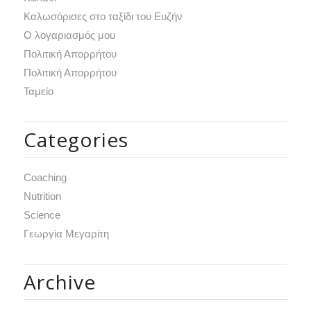
Καλωσόρισες στο ταξίδι του Ευζήν
Ο λογαριασμός μου
Πολιτική Απορρήτου
Πολιτική Απορρήτου
Ταμείο
Categories
Coaching
Nutrition
Science
Γεωργία Μεγαρίτη
Archive