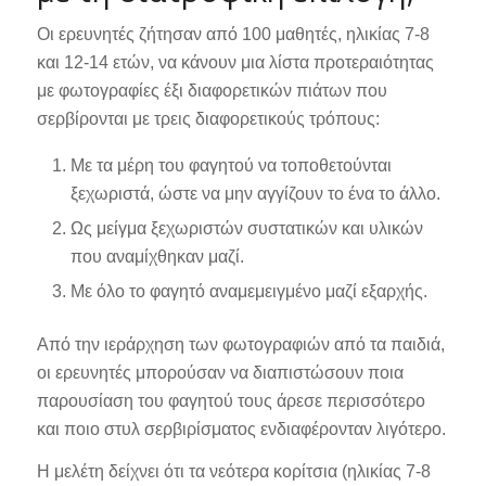
Οι ερευνητές ζήτησαν από 100 μαθητές, ηλικίας 7-8
και 12-14 ετών, να κάνουν μια λίστα προτεραιότητας
με φωτογραφίες έξι διαφορετικών πιάτων που
σερβίρονται με τρεις διαφορετικούς τρόπους:
Με τα μέρη του φαγητού να τοποθετούνται
ξεχωριστά, ώστε να μην αγγίζουν το ένα το άλλο.
Ως μείγμα ξεχωριστών συστατικών και υλικών
που αναμίχθηκαν μαζί.
Με όλο το φαγητό αναμεμειγμένο μαζί εξαρχής.
Από την ιεράρχηση των φωτογραφιών από τα παιδιά,
οι ερευνητές μπορούσαν να διαπιστώσουν ποια
παρουσίαση του φαγητού τους άρεσε περισσότερο
και ποιο στυλ σερβιρίσματος ενδιαφέρονταν λιγότερο.
Η μελέτη δείχνει ότι τα νεότερα κορίτσια (ηλικίας 7-8