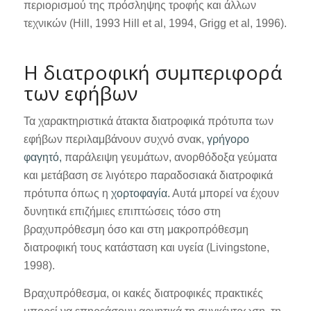
περιορισμού της πρόσληψης τροφής και άλλων
τεχνικών (Hill, 1993 Hill et al, 1994, Grigg et al, 1996).
Η διατροφική συμπεριφορά
των εφήβων
Τα χαρακτηριστικά άτακτα διατροφικά πρότυπα των
εφήβων περιλαμβάνουν συχνό σνακ,
γρήγορο
φαγητό,
παράλειψη γευμάτων, ανορθόδοξα γεύματα
και μετάβαση σε λιγότερο παραδοσιακά διατροφικά
πρότυπα όπως η
χορτοφαγία.
Αυτά μπορεί να έχουν
δυνητικά επιζήμιες επιπτώσεις τόσο στη
βραχυπρόθεσμη όσο και στη μακροπρόθεσμη
διατροφική τους κατάσταση και υγεία (Livingstone,
1998).
Βραχυπρόθεσμα, οι κακές διατροφικές πρακτικές