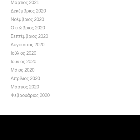
Μάρτιος 2021
Δεκέμβριος 2020
Νοέμβριος 2020
Οκτώβριος 2020
Σεπτέμβριος 2020
Αύγουστος 2020
Ιούλιος 2020
Ιούνιος 2020
Μάιος 2020
Απρίλιος 2020
Μάρτιος 2020
Φεβρουάριος 2020