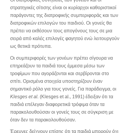
στρατηγικές σίτισης είναι οι κυρίαρχοι καθοριστικοί
παράγοντες της διατροφικής συμπεριφοράς και των
διατροφικών επιλογών του παιδιού. Οι γονείς θα
πρέπει να εκθέσουν τους απογόνους τους σε μια
σειρά από καλές επιλογές φαγητού ενώ λειτουργούν
ως θετικά πρότυπα.
Οι συμπεριφορές των γονέων πρέπει σίγουρα να
επηρεάζουν τα παιδιά τους έμμεσα μέσω των
τροφίμων που αγοράζονται και σερβίρονται στο
σπίτι. Ορισμένα στοιχεία υποστηρίζουν έναν
σημαντικό ρόλο για τους γονείς. Για παράδειγμα, οι
Klesges et al.
(Klesges et al., 1991) έδειξαν ότι τα
παιδιά επέλεγαν διαφορετικά τρόφιμα όταν τα
παρακολουθούσαν οι γονείς τους σε σύγκριση με
όταν δεν τα παρακολουθούσαν.
Έρευνες δείχνουν επίσης ότι τα παιδιά μπορούν όχι