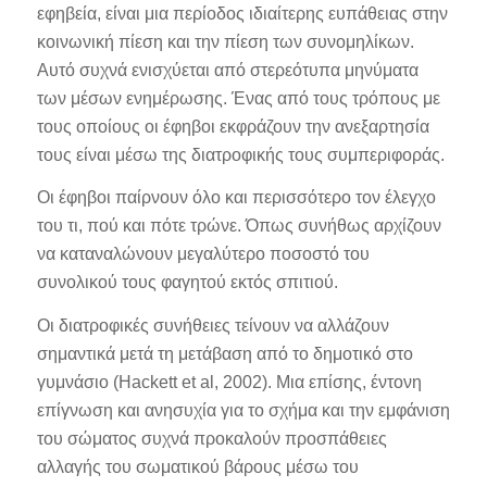
εφηβεία, είναι μια περίοδος ιδιαίτερης ευπάθειας στην
κοινωνική πίεση και την πίεση των συνομηλίκων.
Αυτό συχνά ενισχύεται από στερεότυπα μηνύματα
των μέσων ενημέρωσης. Ένας από τους τρόπους με
τους οποίους οι έφηβοι εκφράζουν την ανεξαρτησία
τους είναι μέσω της διατροφικής τους συμπεριφοράς.
Οι έφηβοι παίρνουν όλο και περισσότερο τον έλεγχο
του τι, πού και πότε τρώνε. Όπως συνήθως αρχίζουν
να καταναλώνουν μεγαλύτερο ποσοστό του
συνολικού τους φαγητού εκτός σπιτιού.
Οι διατροφικές συνήθειες τείνουν να αλλάζουν
σημαντικά μετά τη μετάβαση από το δημοτικό στο
γυμνάσιο (Hackett et al, 2002). Μια επίσης, έντονη
επίγνωση και ανησυχία για το σχήμα και την εμφάνιση
του σώματος συχνά προκαλούν προσπάθειες
αλλαγής του σωματικού βάρους μέσω του