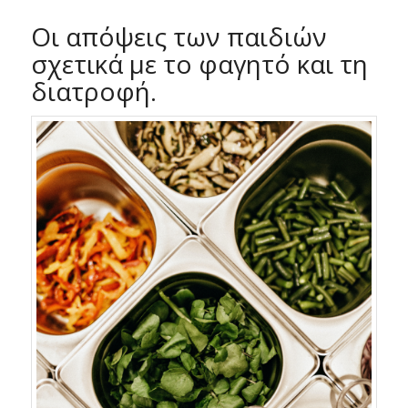
Οι απόψεις των παιδιών
σχετικά με το φαγητό και τη
διατροφή.