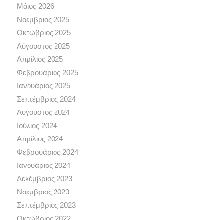
Μάιος 2026
Νοέμβριος 2025
Οκτώβριος 2025
Αύγουστος 2025
Απρίλιος 2025
Φεβρουάριος 2025
Ιανουάριος 2025
Σεπτέμβριος 2024
Αύγουστος 2024
Ιούλιος 2024
Απρίλιος 2024
Φεβρουάριος 2024
Ιανουάριος 2024
Δεκέμβριος 2023
Νοέμβριος 2023
Σεπτέμβριος 2023
Οκτώβριος 2022