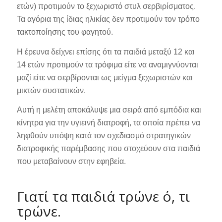
ετών) προτιμούν το ξεχωριστό στυλ σερβιρίσματος.
Τα αγόρια της ίδιας ηλικίας δεν προτιμούν τον τρόπο
τακτοποίησης του φαγητού.
Η έρευνα δείχνει επίσης ότι τα παιδιά μεταξύ 12 και
14 ετών προτιμούν τα τρόφιμα είτε να αναμιγνύονται
μαζί είτε να σερβίρονται ως μείγμα ξεχωριστών και
μικτών συστατικών.
Αυτή η μελέτη αποκάλυψε μια σειρά από εμπόδια και
κίνητρα για την υγιεινή διατροφή, τα οποία πρέπει να
ληφθούν υπόψη κατά τον σχεδιασμό στρατηγικών
διατροφικής παρέμβασης που στοχεύουν στα παιδιά
που μεταβαίνουν στην εφηβεία.
Γιατί τα παιδιά τρώνε ό, τι
τρώνε.