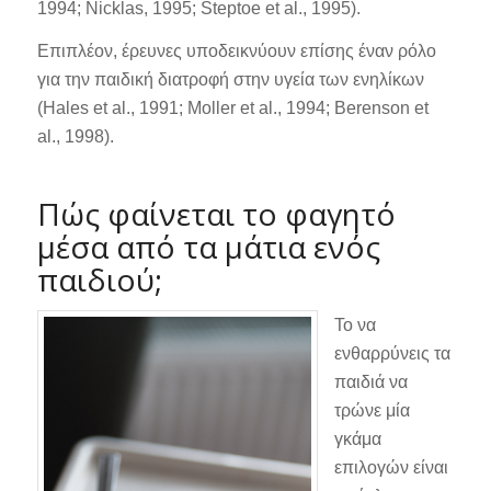
1994; Nicklas, 1995; Steptoe et al., 1995).
Επιπλέον, έρευνες υποδεικνύουν επίσης έναν ρόλο
για την παιδική διατροφή στην υγεία των ενηλίκων
(Hales et al., 1991; Moller et al., 1994; Berenson et
al., 1998).
Πώς φαίνεται το φαγητό
μέσα από τα μάτια ενός
παιδιού;
Το να
ενθαρρύνεις τα
παιδιά να
τρώνε μία
γκάμα
επιλογών είναι