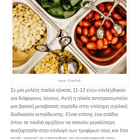
πηγή: Unsplash
Σε μια μελέτη παιδιά ηλικίας 11-12 ετών επιλέχθηκαν
για διάφορους λόγους. Αυτή η ηλικία αντιπροσωπεύει
μια βασική μεταβατική περίοδο στην επίσημη σχολική
διαδικασία εκπαίδευσης. Είναι επίσης ένα στάδιο
όπου τα παιδιά αρχίζουν να ασκούν μεγαλύτερη
ανεξαρτησία στην επιλογή των τροφίμων τους και έτσι
αυτό μπορεί να επηρεάσει τη συμπεριφορά που