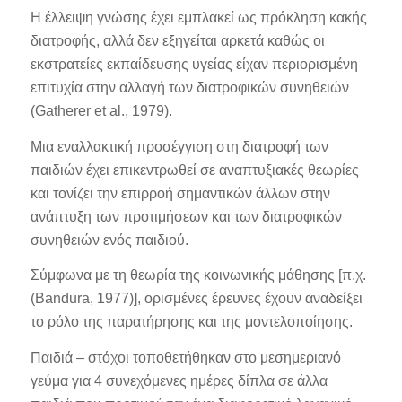
Η έλλειψη γνώσης έχει εμπλακεί ως πρόκληση κακής
διατροφής, αλλά δεν εξηγείται αρκετά καθώς οι
εκστρατείες εκπαίδευσης υγείας είχαν περιορισμένη
επιτυχία στην αλλαγή των διατροφικών συνηθειών
(Gatherer et al., 1979).
Μια εναλλακτική προσέγγιση στη διατροφή των
παιδιών έχει επικεντρωθεί σε αναπτυξιακές θεωρίες
και τονίζει την επιρροή σημαντικών άλλων στην
ανάπτυξη των προτιμήσεων και των διατροφικών
συνηθειών ενός παιδιού.
Σύμφωνα με τη θεωρία της κοινωνικής μάθησης [π.χ.
(Bandura, 1977)], ορισμένες έρευνες έχουν αναδείξει
το ρόλο της παρατήρησης και της μοντελοποίησης.
Παιδιά – στόχοι τοποθετήθηκαν στο μεσημεριανό
γεύμα για 4 συνεχόμενες ημέρες δίπλα σε άλλα