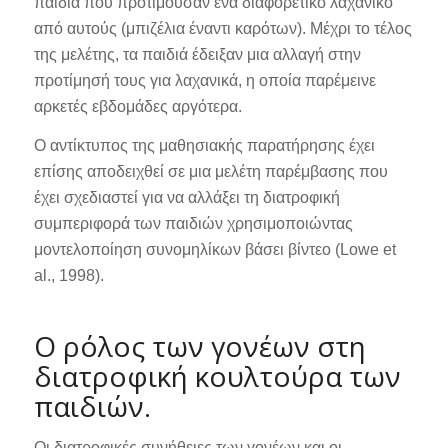
παιδιά που προτιμούσαν ένα διαφορετικό λαχανικό
από αυτούς (μπιζέλια έναντι καρότων). Μέχρι το τέλος
της μελέτης, τα παιδιά έδειξαν μια αλλαγή στην
προτίμησή τους για λαχανικά, η οποία παρέμεινε
αρκετές εβδομάδες αργότερα.
Ο αντίκτυπος της μαθησιακής παρατήρησης έχει
επίσης αποδειχθεί σε μια μελέτη παρέμβασης που
έχει σχεδιαστεί για να αλλάξει τη διατροφική
συμπεριφορά των παιδιών χρησιμοποιώντας
μοντελοποίηση συνομηλίκων βάσει βίντεο (Lowe et
al., 1998).
Ο ρόλος των γονέων στη
διατροφική κουλτούρα των
παιδιών.
Οι διατροφικές συνήθειες των γονέων και οι