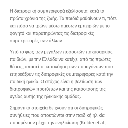
Η διατροφική συμπεριφορά εξελίσσεται κατά τα
πρώτα χρόνια της ζωής. Τα παιδιά μαθαίνουν τι, πότε
και πόσο να τρώνε μέσω άμεσων εμπειριών με το
φαγητό και παρατηρώντας τις διατροφικές
συμπεριφορές των άλλων.
Υπό το φως των μεγάλων ποσοστών παχυσαρκίας
παιδιών, με την Ελλάδα να κατέχει από τις πρώτες
θέσεις, απαιτείται κατανόηση των παραγόντων που
επηρεάζουν τις διατροφικές συμπεριφορές κατά την
παιδική ηλικία. Ο στόχος είναι η βελτίωση των
διατροφικών προτύπων και της κατάστασης της
υγείας αυτής της ηλικιακής ομάδας.
Σημαντικά στοιχεία δείχνουν ότι οι διατροφικές
συνήθειες που αποκτώνται στην παιδική ηλικία
παραμένουν μέχρι την ενηλικίωση (Kelder et al.,