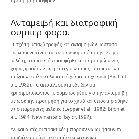
προτίμηση τροφίμων.
Ανταμειβή και διατροφική
συμπεριφορά.
Η σχέση μεταξύ τροφής και ανταμοιβών, ωστόσο,
φαίνεται να είναι πιο περίπλοκη από αυτήν. Σε μια
μελέτη, στα παιδιά προσφέρθηκε ο προτιμώμενος
χυμός φρούτων ως μέσο για να τους επιτραπεί να
παίξουν σε έναν ελκυστικό χώρο παιχνιδιού (Birch et
al., 1982). Τα αποτελέσματα έδειξαν ότι
χρησιμοποιώντας το χυμό ως μέσο για την ανταμοιβή
μείωσε την προτίμηση για το χυμό και υποστηρίχθηκε
από παρόμοιες μελέτες (Lepper et al., 1982; Birch et
al., 1984; Newman and Taylor, 1992).
Αν και αυτές οι πρακτικές μπορούν να ωθήσουν τα
παιδιά να τρώνε περισσότερα λαχανικά