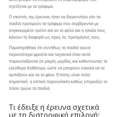
σχετίζεται με τα τρόφιμα.
Ο σκοπός της έρευνας ήταν να διερευνήσει εάν τα
παιδιά προτιμούν τα τρόφιμα που σερβίρονται με
συγκεκριμένο τρόπο και αν το φύλο και η ηλικία τους
κάνουν τη διαφορά ως προς τις προτιμήσεις τους.
Παρατηρήθηκε ότι συνήθως τα παιδιά τρώνε
περισσότερα φρούτα και λαχανικά όταν αυτά
παρουσιάζονται σε μικρές μερίδες και καθιστώντας τα
ελεύθερα διαθέσιμα, ώστε να μπορούν εύκολα να τα
αρπάξουν και να τα φάνε. Επίσης είναι πολύ
σημαντική η οπτική παρουσίαση καθώς επηρεάζει το
πόσο τρώνε τα παιδιά.
Τι έδειξε η έρευνα σχετικά
με τη διατροφική επιλογή;