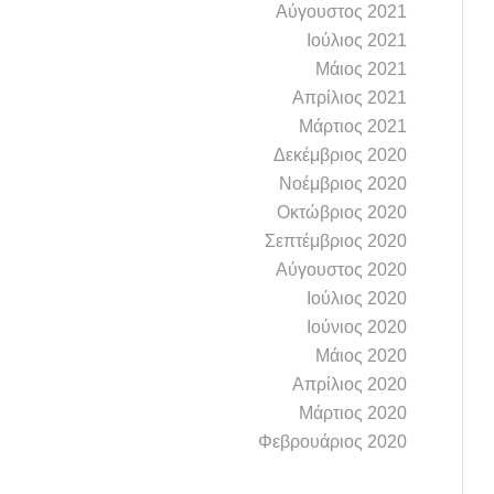
Αύγουστος 2021
Ιούλιος 2021
Μάιος 2021
Απρίλιος 2021
Μάρτιος 2021
Δεκέμβριος 2020
Νοέμβριος 2020
Οκτώβριος 2020
Σεπτέμβριος 2020
Αύγουστος 2020
Ιούλιος 2020
Ιούνιος 2020
Μάιος 2020
Απρίλιος 2020
Μάρτιος 2020
Φεβρουάριος 2020