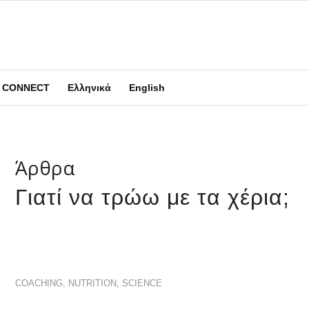
CONNECT
Ελληνικά
English
Άρθρα
Γιατί να τρώω με τα χέρια;
COACHING
,
NUTRITION
,
SCIENCE