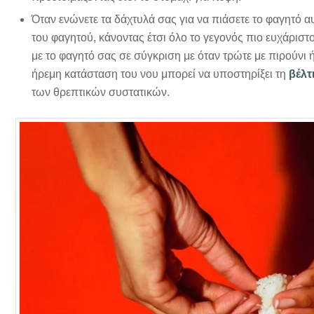
Όταν ενώνετε τα δάχτυλά σας για να πιάσετε το φαγητό α
του φαγητού, κάνοντας έτσι όλο το γεγονός πιο ευχάριστ
με το φαγητό σας σε σύγκριση με όταν τρώτε με πιρούνι ή
ήρεμη κατάσταση του νου μπορεί να υποστηρίξει τη
βέλτ
των θρεπτικών συστατικών.