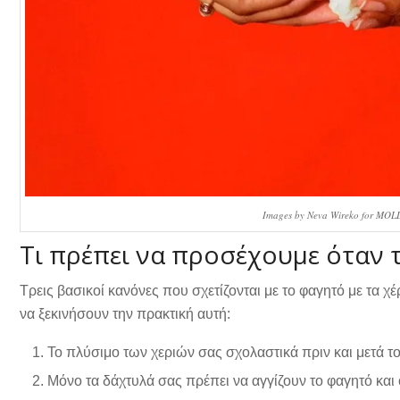
Images by Neva Wireko for MOL
Τι πρέπει να προσέχουμε όταν τ
Τρεις βασικοί κανόνες που σχετίζονται με το φαγητό με τα 
να ξεκινήσουν την πρακτική αυτή:
Το πλύσιμο των χεριών σας σχολαστικά πριν και μετά το 
Μόνο τα δάχτυλά σας πρέπει να αγγίζουν το φαγητό και 