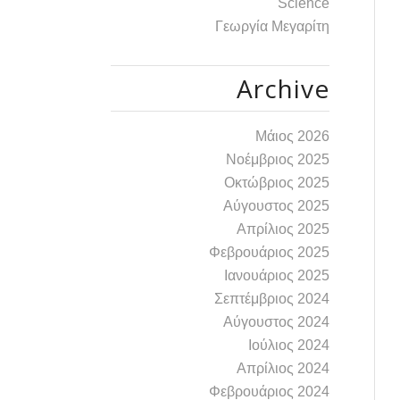
Science
Γεωργία Μεγαρίτη
Archive
Μάιος 2026
Νοέμβριος 2025
Οκτώβριος 2025
Αύγουστος 2025
Απρίλιος 2025
Φεβρουάριος 2025
Ιανουάριος 2025
Σεπτέμβριος 2024
Αύγουστος 2024
Ιούλιος 2024
Απρίλιος 2024
Φεβρουάριος 2024