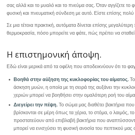
σας αλλά και το μυαλό και το πνεύμα σας. Όταν αγγίζετε το φ
φυσική και πνευματική σύνδεση με αυτό. Είστε επίσης πολύ 
Σε μια τέτοια πρακτική, αυτόματα δίνεται επίσης μεγαλύτερη
θερμοκρασία, πόσο μπορείτε να φάτε, πώς πρέπει να σταθεί 
Η επιστημονική άποψη.
Εδώ είναι μερικά από τα οφέλη που αποδεικνύουν ότι το φαγητ
Βοηθά στην αύξηση της κυκλοφορίας του αίματος.
Το 
άσκηση μυών, η οποία με τη σειρά της αυξάνει την κυκλ
χεριών μπορεί να βοηθήσει στην ομαλότερη ροή του αίμα
Διεγείρει την πέψη.
Το σώμα μας διαθέτει βακτήρια που 
βρίσκονται σε μέρη όπως τα χέρια, το στόμα, ο λαιμός, το
προστατεύουν από επιβλαβή βακτήρια που αναπτύσσονται
μπορεί να ενισχύσει τη φυσική ανοσία του πεπτικού μας