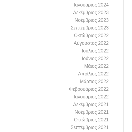
Ιανουάριος 2024
Δεκέμβριος 2023
Νοέμβριος 2023
Σεπτέμβριος 2023
Οκτώβριος 2022
Αύγουστος 2022
Ιούλιος 2022
Ιούνιος 2022
Μάιος 2022
Απρίλιος 2022
Μάρτιος 2022
Φεβρουάριος 2022
Ιανουάριος 2022
Δεκέμβριος 2021
Νοέμβριος 2021
Οκτώβριος 2021
Σεπτέμβριος 2021