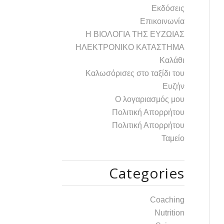
Εκδόσεις
Επικοινωνία
Η ΒΙΟΛΟΓΙΑ ΤΗΣ ΕΥΖΩΙΑΣ
ΗΛΕΚΤΡΟΝΙΚΟ ΚΑΤΑΣΤΗΜΑ
Καλάθι
Καλωσόρισες στο ταξίδι του
Ευζήν
Ο λογαριασμός μου
Πολιτική Απορρήτου
Πολιτική Απορρήτου
Ταμείο
Categories
Coaching
Nutrition