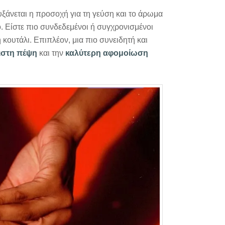
υξάνεται η προσοχή για τη γεύση και το άρωμα
ο. Είστε πιο συνδεδεμένοι ή συγχρονισμένοι
 κουτάλι. Επιπλέον, μια πιο συνειδητή και
ιστη πέψη
και την
καλύτερη αφομοίωση