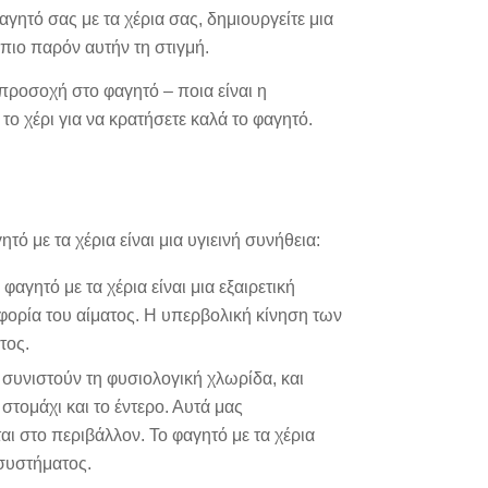
αγητό σας με τα χέρια σας, δημιουργείτε μια
πιο παρόν αυτήν τη στιγμή.
 προσοχή στο φαγητό – ποια είναι η
το χέρι για να κρατήσετε καλά το φαγητό.
ό με τα χέρια είναι μια υγιεινή συνήθεια:
φαγητό με τα χέρια είναι μια εξαιρετική
οφορία του αίματος. Η υπερβολική κίνηση των
τος.
συνιστούν τη φυσιολογική χλωρίδα, και
 στομάχι και το έντερο. Αυτά μας
 στο περιβάλλον. Το φαγητό με τα χέρια
 συστήματος.