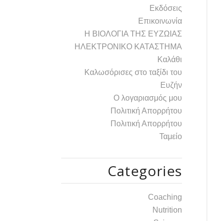
Εκδόσεις
Επικοινωνία
Η ΒΙΟΛΟΓΙΑ ΤΗΣ ΕΥΖΩΙΑΣ
ΗΛΕΚΤΡΟΝΙΚΟ ΚΑΤΑΣΤΗΜΑ
Καλάθι
Καλωσόρισες στο ταξίδι του
Ευζήν
Ο λογαριασμός μου
Πολιτική Απορρήτου
Πολιτική Απορρήτου
Ταμείο
Categories
Coaching
Nutrition