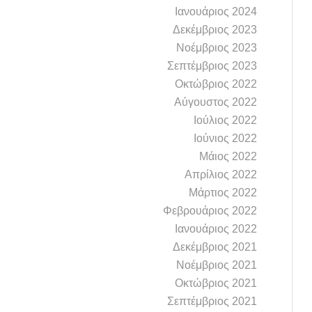
Ιανουάριος 2024
Δεκέμβριος 2023
Νοέμβριος 2023
Σεπτέμβριος 2023
Οκτώβριος 2022
Αύγουστος 2022
Ιούλιος 2022
Ιούνιος 2022
Μάιος 2022
Απρίλιος 2022
Μάρτιος 2022
Φεβρουάριος 2022
Ιανουάριος 2022
Δεκέμβριος 2021
Νοέμβριος 2021
Οκτώβριος 2021
Σεπτέμβριος 2021