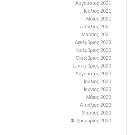
Αύγουστος 2021
Ιούλιος 2021
Μάιος 2021
Απρίλιος 2021
Μάρτιος 2021
Δεκέμβριος 2020
Νοέμβριος 2020
Οκτώβριος 2020
Σεπτέμβριος 2020
Αύγουστος 2020
Ιούλιος 2020
Ιούνιος 2020
Μάιος 2020
Απρίλιος 2020
Μάρτιος 2020
Φεβρουάριος 2020