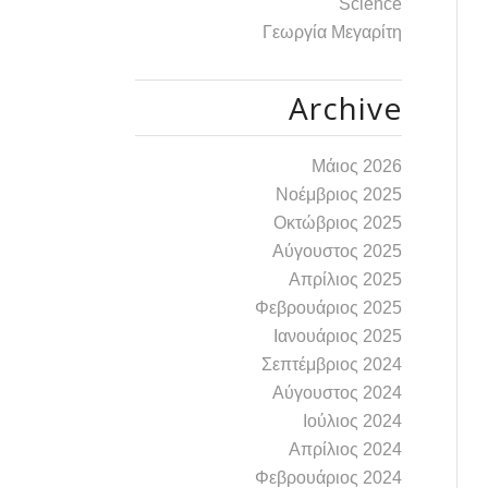
Science
Γεωργία Μεγαρίτη
Archive
Μάιος 2026
Νοέμβριος 2025
Οκτώβριος 2025
Αύγουστος 2025
Απρίλιος 2025
Φεβρουάριος 2025
Ιανουάριος 2025
Σεπτέμβριος 2024
Αύγουστος 2024
Ιούλιος 2024
Απρίλιος 2024
Φεβρουάριος 2024