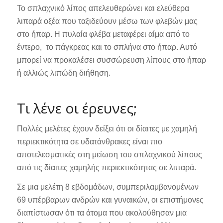
Το σπλαχνικό λίπος απελευθερώνει και ελεύθερα
λιπαρά οξέα που ταξιδεύουν μέσω των φλεβών μας
στο ήπαρ. Η πυλαία φλέβα μεταφέρει αίμα από το
έντερο, το πάγκρεας και το σπλήνα στο ήπαρ. Αυτό
μπορεί να προκαλέσει συσσώρευση λίπους στο ήπαρ
ή αλλιώς λιπώδη διήθηση.
Τι λένε οι έρευνες;
Πολλές μελέτες έχουν δείξει ότι οι δίαιτες με χαμηλή
περιεκτικότητα σε υδατάνθρακες είναι πιο
αποτελεσματικές στη μείωση του σπλαχνικού λίπους
από τις δίαιτες χαμηλής περιεκτικότητας σε λιπαρά.
Σε μια μελέτη 8 εβδομάδων, συμπεριλαμβανομένων
69 υπέρβαρων ανδρών και γυναικών, οι επιστήμονες
διαπίστωσαν ότι τα άτομα που ακολούθησαν μια