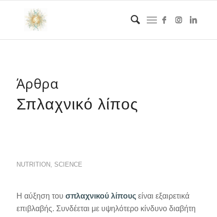
Άρθρα
Σπλαχνικό λίπος
NUTRITION
,
SCIENCE
Η αύξηση του
σπλαχνικού λίπους
είναι εξαιρετικά
επιβλαβής. Συνδέεται με υψηλότερο κίνδυνο διαβήτη