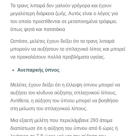
Τα τρανς λιπαρά δεν χαλούν γρήγορα και έχουν
μεγαλύτερη διάρκεια ζωής. Αυτός είναι ο λόγος για
τον οποίο προστίθενται σε μεταποιημένα τρόφιμα,
όπως ψητά και πατατάκια
Ωστόσο, μελέτες έχουν δείξει ότι τα τρανς λιπαρά
μπορούν να αυξήσουν το σπλαχνικό λίπος και μπορεί
να προκαλέσουν πολλά προβλήματα υγείας.
Ανεπαρκής ύπνος
Μελέτες έχουν δείξει ότι η έλλειψη ύπνου μπορεί να
αυξήσει τον κίνδυνο αύξησης σπλαχνικού λίπους.
Αντίθετα, η αύξηση του ύπνου μπορεί να βοηθήσει
στη μείωση του σπλαχνικού λίπους.
Μια εξαετή μελέτη που περιελάμβανε 293 άτομα
διαπίστωσε ότι η αύξηση του ύπνου από 6 ώρες ή