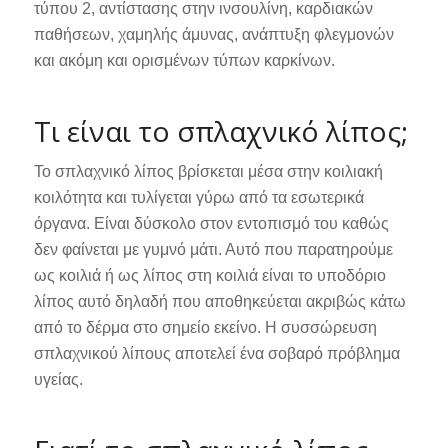
τύπου 2, αντίστασης στην ινσουλίνη, καρδιακών
παθήσεων, χαμηλής άμυνας, ανάπτυξη φλεγμονών
και ακόμη και ορισμένων τύπων καρκίνων.
Τι είναι το σπλαχνικό λίπος;
Το σπλαχνικό λίπος βρίσκεται μέσα στην κοιλιακή
κοιλότητα και τυλίγεται γύρω από τα εσωτερικά
όργανα. Είναι δύσκολο στον εντοπισμό του καθώς
δεν φαίνεται με γυμνό μάτι. Αυτό που παρατηρούμε
ως κοιλιά ή ως λίπος στη κοιλιά είναι το υποδόριο
λίπος αυτό δηλαδή που αποθηκεύεται ακριβώς κάτω
από το δέρμα στο σημείο εκείνο. Η συσσώρευση
σπλαχνικού λίπους αποτελεί ένα σοβαρό πρόβλημα
υγείας.