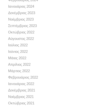
Ιανουάριος 2024
Δεκέμβριος 2023
Νοέμβριος 2023
Σεπτέμβριος 2023
Οκτώβριος 2022
Αύγουστος 2022
Ιούλιος 2022
Ιούνιος 2022
Μάιος 2022
Απρίλιος 2022
Μάρτιος 2022
Φεβρουάριος 2022
Ιανουάριος 2022
Δεκέμβριος 2021
Νοέμβριος 2021
Οκτώβριος 2021