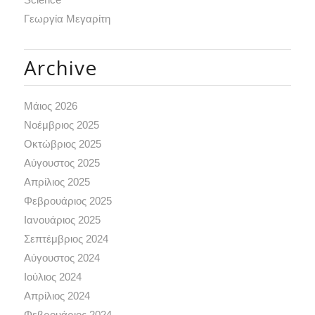
Γεωργία Μεγαρίτη
Archive
Μάιος 2026
Νοέμβριος 2025
Οκτώβριος 2025
Αύγουστος 2025
Απρίλιος 2025
Φεβρουάριος 2025
Ιανουάριος 2025
Σεπτέμβριος 2024
Αύγουστος 2024
Ιούλιος 2024
Απρίλιος 2024
Φεβρουάριος 2024