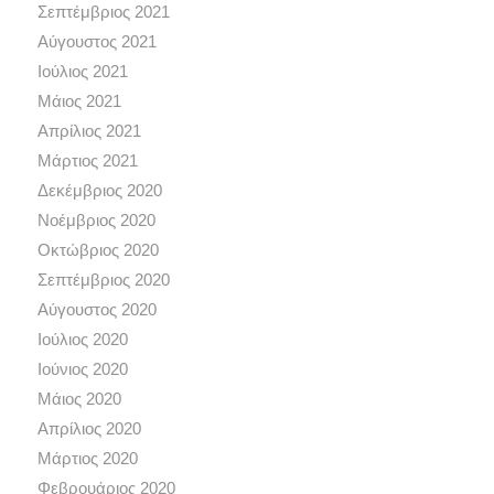
Σεπτέμβριος 2021
Αύγουστος 2021
Ιούλιος 2021
Μάιος 2021
Απρίλιος 2021
Μάρτιος 2021
Δεκέμβριος 2020
Νοέμβριος 2020
Οκτώβριος 2020
Σεπτέμβριος 2020
Αύγουστος 2020
Ιούλιος 2020
Ιούνιος 2020
Μάιος 2020
Απρίλιος 2020
Μάρτιος 2020
Φεβρουάριος 2020