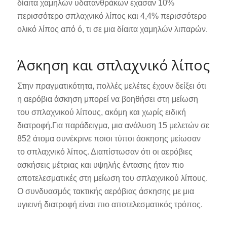
δίαιτα χαμηλών υδατανθράκων έχασαν 10%
περισσότερο σπλαχνικό λίπος και 4,4% περισσότερο
ολικό λίπος από ό, τι σε μια δίαιτα χαμηλών λιπαρών.
Άσκηση και σπλαχνικό λίπος
Στην πραγματικότητα, πολλές μελέτες έχουν δείξει ότι
η αερόβια άσκηση μπορεί να βοηθήσει στη μείωση
του σπλαχνικού λίπους, ακόμη και χωρίς ειδική
διατροφή.Για παράδειγμα, μια ανάλυση 15 μελετών σε
852 άτομα συνέκρινε ποιοι τύποι άσκησης μείωσαν
το σπλαχνικό λίπος. Διαπίστωσαν ότι οι αερόβιες
ασκήσεις μέτριας και υψηλής έντασης ήταν πιο
αποτελεσματικές στη μείωση του σπλαχνικού λίπους.
Ο συνδυασμός τακτικής αερόβιας άσκησης με μια
υγιεινή διατροφή είναι πιο αποτελεσματικός τρόπος.