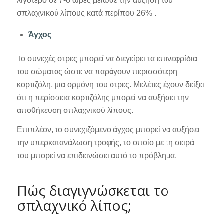
λιγότερο σε 7-8 ώρες μείωσε την αύξηση του
σπλαχνικού λίπους κατά περίπου 26% .
Άγχος
Το συνεχές στρες μπορεί να διεγείρει τα επινεφρίδια
του σώματος ώστε να παράγουν περισσότερη
κορτιζόλη, μια ορμόνη του στρες. Μελέτες έχουν δείξει
ότι η περίσσεια κορτιζόλης μπορεί να αυξήσει την
αποθήκευση σπλαχνικού λίπους.
Επιπλέον, το συνεχιζόμενο άγχος μπορεί να αυξήσει
την υπερκατανάλωση τροφής, το οποίο με τη σειρά
του μπορεί να επιδεινώσει αυτό το πρόβλημα.
Πώς διαγιγνώσκεται το
σπλαχνικό λίπος;