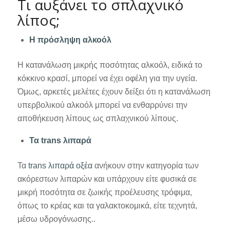
Τι αυξάνει το σπλαχνικό
λίπος;
Η πρόσληψη αλκοόλ
Η κατανάλωση μικρής ποσότητας αλκοόλ, ειδικά το
κόκκινο κρασί, μπορεί να έχει οφέλη για την υγεία.
Όμως, αρκετές μελέτες έχουν δείξει ότι η κατανάλωση
υπερβολικού αλκοόλ μπορεί να ενθαρρύνει την
αποθήκευση λίπους ως σπλαχνικού λίπους.
Τα trans λιπαρά
Τα
trans λιπαρά οξέα
ανήκουν στην κατηγορία των
ακόρεστων λιπαρών και υπάρχουν είτε φυσικά σε
μικρή ποσότητα σε ζωικής προέλευσης τρόφιμα,
όπως το κρέας και τα γαλακτοκομικά, είτε τεχνητά,
μέσω υδρογόνωσης..