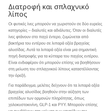
Διατροφή και σπλαχνικό
λίπος
Οι φυτικές ίνες μπορούν να χωριστούν σε δύο ευρείες
κατηγορίες – διαλυτές και αδιάλυτες. Όταν οι διαλυτές
ίνες φτάνουν στο παχύ έντερο, ζυμώνεται από
βακτήρια του εντέρου σε λιπαρά οξέα βραχείας
αλυσίδας. Αυτά τα λιπαρά οξέα είναι μια σημαντική
πηγή διατροφής για τα κύτταρα του παχέος εντέρου.
Είναι ενδιαφέρον ότι μπορούν επίσης να βοηθήσουν
στη μείωση του σπλαχνικού λίπους καταστέλλοντας
την όρεξή.
Για παράδειγμα, μελέτες δείχνουν ότι τα λιπαρά οξέα
βραχείας αλυσίδας βοηθούν στην αύξηση των
επιπέδων των ορμονών πληρότητας, όπως
χολοκυστοκινίνη, GLP-1 και PYY. Μπορούν επίσης