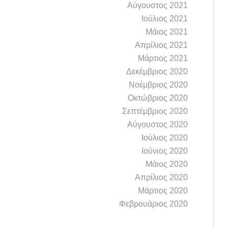
Αύγουστος 2021
Ιούλιος 2021
Μάιος 2021
Απρίλιος 2021
Μάρτιος 2021
Δεκέμβριος 2020
Νοέμβριος 2020
Οκτώβριος 2020
Σεπτέμβριος 2020
Αύγουστος 2020
Ιούλιος 2020
Ιούνιος 2020
Μάιος 2020
Απρίλιος 2020
Μάρτιος 2020
Φεβρουάριος 2020