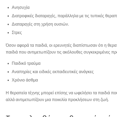
Ανησυχία
Διατροφικές διαταραχές, παράλληλα με τις τυπικές θεραπ
Διαταραχές στη χρήση ουσιών.
Στρες
Όσον αφορά τα παιδιά, οι ερευνητές διαπίστωσαν ότι η θεραπ
παιδιά που αντιμετωπίζουν τις ακόλουθες συγκεκριμένες πρ
Παιδικό τραύμα
Αναπηρίες και ειδικές εκπαιδευτικές ανάγκες
Χρόνιο άσθμα
Η θεραπεία τέχνης μπορεί επίσης να ωφελήσει τα παιδιά πο
αλλά αντιμετωπίζουν μια ποικιλία προκλήσεων στη ζωή.