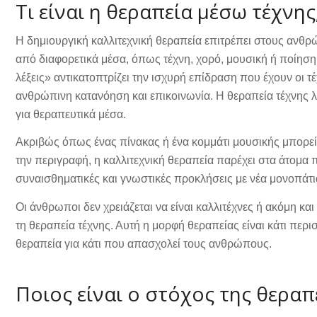
Τι είναι η θεραπεία μέσω τέχνης
Η δημιουργική καλλιτεχνική θεραπεία επιτρέπει στους ανθ
από διαφορετικά μέσα, όπως τέχνη, χορό, μουσική ή ποίηση. 
λέξεις» αντικατοπτρίζει την ισχυρή επίδραση που έχουν οι τ
ανθρώπινη κατανόηση και επικοινωνία. Η θεραπεία τέχνης λε
για θεραπευτικά μέσα.
Ακριβώς όπως ένας πίνακας ή ένα κομμάτι μουσικής μπορεί
την περιγραφή, η καλλιτεχνική θεραπεία παρέχει στα άτομα 
συναισθηματικές και γνωστικές προκλήσεις με νέα μονοπάτι
Οι άνθρωποι δεν χρειάζεται να είναι καλλιτέχνες ή ακόμη κ
τη θεραπεία τέχνης. Αυτή η μορφή θεραπείας είναι κάτι πε
θεραπεία για κάτι που απασχολεί τους ανθρώπους.
Ποιος είναι ο στόχος της θεραπ