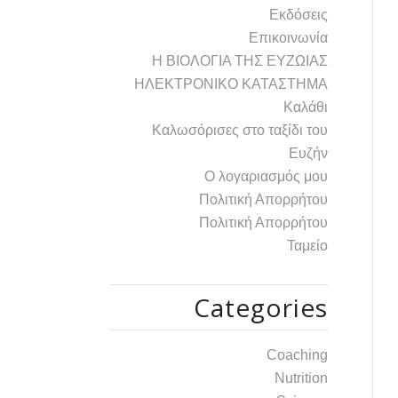
Εκδόσεις
Επικοινωνία
Η ΒΙΟΛΟΓΙΑ ΤΗΣ ΕΥΖΩΙΑΣ
ΗΛΕΚΤΡΟΝΙΚΟ ΚΑΤΑΣΤΗΜΑ
Καλάθι
Καλωσόρισες στο ταξίδι του
Ευζήν
Ο λογαριασμός μου
Πολιτική Απορρήτου
Πολιτική Απορρήτου
Ταμείο
Categories
Coaching
Nutrition