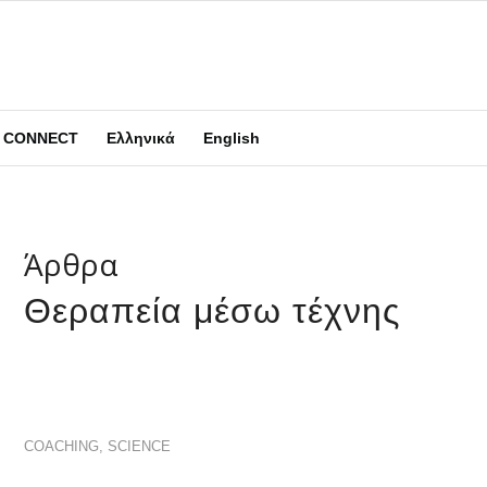
CONNECT
Ελληνικά
English
Άρθρα
Θεραπεία μέσω τέχνης
COACHING
,
SCIENCE