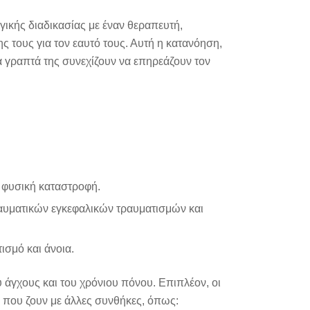
γικής διαδικασίας με έναν θεραπευτή,
 τους για τον εαυτό τους. Αυτή η κατανόηση,
α γραπτά της συνεχίζουν να επηρεάζουν τον
 φυσική καταστροφή.
αυματικών εγκεφαλικών τραυματισμών και
ισμό και άνοια.
 άγχους και του χρόνιου πόνου. Επιπλέον, οι
μα που ζουν με άλλες συνθήκες, όπως: