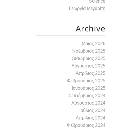
Science
Γεωργία Μεγαρίτη
Archive
Μάιος 2026
Νοέμβριος 2025
Οκτώβριος 2025
Αύγουστος 2025
Απρίλιος 2025
Φεβρουάριος 2025
Ιανουάριος 2025
Σεπτέμβριος 2024
Αύγουστος 2024
Ιούλιος 2024
Απρίλιος 2024
Φεβρουάριος 2024