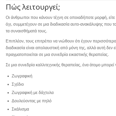
Πώς λειτουργεί;
Οι άνθρωποι που κάνουν τέχνη σε οποιαδήποτε μορφή, είτε 
όχι, συμμετέχουν σε μια διαδικασία αυτο-ανακάλυψης που τ
τα συναισθήματά τους.
Επιπλέον, τους επιτρέπει να νιώθουν ότι έχουν περισσότερο
διαδικασία είναι απολαυστική από μόνη της, αλλά αυτή δεν 
πραγματοποιείται σε μια συνεδρία εικαστικής θεραπείας.
Σε μια συνεδρία καλλιτεχνικής θεραπείας, ένα άτομο μπορεί 
Ζωγραφική
Σχέδιο
Ζωγραφική με δάχτυλα
Δουλεύοντας με πηλό
Σκάλισμα