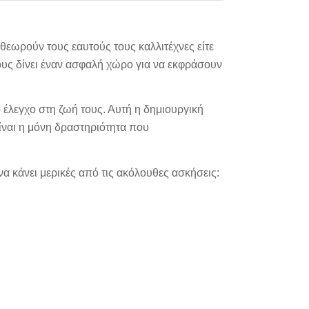
θεωρούν τους εαυτούς τους καλλιτέχνες είτε
ους δίνει έναν ασφαλή χώρο για να εκφράσουν
 έλεγχο στη ζωή τους. Αυτή η δημιουργική
είναι η μόνη δραστηριότητα που
να κάνει μερικές από τις ακόλουθες ασκήσεις: