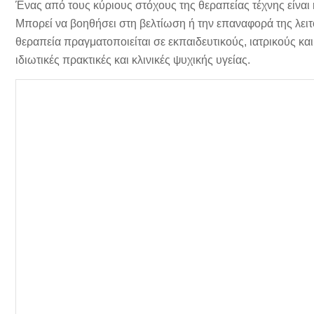
Ένας από τους κύριους στόχους της θεραπείας τέχνης είνα
Μπορεί να βοηθήσει στη βελτίωση ή την επαναφορά της λειτ
θεραπεία πραγματοποιείται σε εκπαιδευτικούς, ιατρικούς κ
ιδιωτικές πρακτικές και κλινικές ψυχικής υγείας.