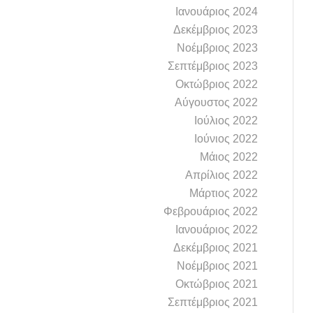
Ιανουάριος 2024
Δεκέμβριος 2023
Νοέμβριος 2023
Σεπτέμβριος 2023
Οκτώβριος 2022
Αύγουστος 2022
Ιούλιος 2022
Ιούνιος 2022
Μάιος 2022
Απρίλιος 2022
Μάρτιος 2022
Φεβρουάριος 2022
Ιανουάριος 2022
Δεκέμβριος 2021
Νοέμβριος 2021
Οκτώβριος 2021
Σεπτέμβριος 2021