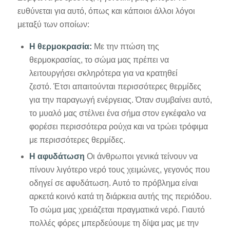
ευθύνεται για αυτό, όπως και κάποιοι άλλοι λόγοι
μεταξύ των οποίων:
Η θερμοκρασία:
Με την πτώση της
θερμοκρασίας, το σώμα μας πρέπει να
λειτουργήσει σκληρότερα για να κρατηθεί
ζεστό. Έτσι απαιτούνται περισσότερες θερμίδες
για την παραγωγή ενέργειας. Όταν συμβαίνει αυτό,
το μυαλό μας στέλνει ένα σήμα στον εγκέφαλο να
φορέσει περισσότερα ρούχα και να τρώει τρόφιμα
με περισσότερες θερμίδες.
Η αφυδάτωση
Οι άνθρωποι γενικά τείνουν να
πίνουν λιγότερο νερό τους χειμώνες, γεγονός που
οδηγεί σε αφυδάτωση. Αυτό το πρόβλημα είναι
αρκετά κοινό κατά τη διάρκεια αυτής της περιόδου.
Το σώμα μας χρειάζεται πραγματικά νερό. Γιαυτό
πολλές φόρες μπερδεύουμε τη δίψα μας με την