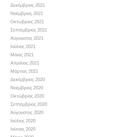
Δεκέμβριος 2021
Νοέμβριος 2021
Οκτώβριος 2021
Σεπτέμβριος 2021
Αύγουστος 2021
Ιούλιος 2021
Μάιος 2021
Απρίλιος 2021
Μάρτιος 2021
Δεκέμβριος 2020
Νοέμβριος 2020
Οκτώβριος 2020
Σεπτέμβριος 2020
Αύγουστος 2020
Ιούλιος 2020
Ιούνιος 2020