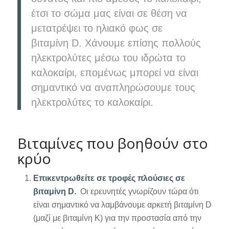
έτσι το σώμα μας είναι σε θέση να
μετατρέψει το ηλιακό φως σε
βιταμίνη D. Χάνουμε επίσης πολλούς
ηλεκτρολύτες μέσω του ιδρώτα το
καλοκαίρι, επομένως μπορεί να είναι
σημαντικό να αναπληρώσουμε τους
ηλεκτρολύτες το καλοκαίρι.
Βιταμίνες που βοηθούν στο
κρύο
Επικεντρωθείτε σε τροφές πλούσιες σε
βιταμίνη D.
Οι ερευνητές γνωρίζουν τώρα ότι
είναι σημαντικό να λαμβάνουμε αρκετή βιταμίνη D
(μαζί με βιταμίνη Κ) για την προστασία από την