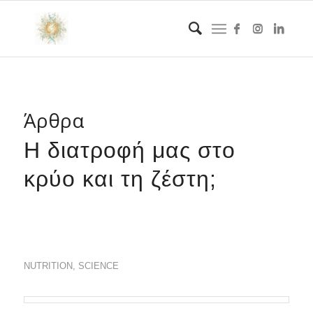
Άρθρα
Η διατροφή μας στο
κρύο και τη ζέστη;
NUTRITION
,
SCIENCE