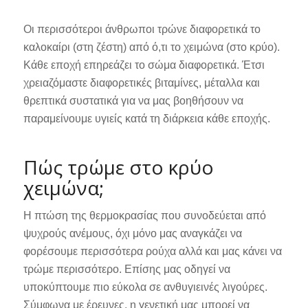
Οι περισσότεροι άνθρωποι τρώνε διαφορετικά το
καλοκαίρι (στη ζέστη) από ό,τι το χειμώνα (στο κρύο).
Κάθε εποχή επηρεάζει το σώμα διαφορετικά. Έτσι
χρειαζόμαστε διαφορετικές βιταμίνες, μέταλλα και
θρεπτικά συστατικά για να μας βοηθήσουν να
παραμείνουμε υγιείς κατά τη διάρκεια κάθε εποχής.
Πώς τρώμε στο κρύο
χειμώνα;
Η πτώση της θερμοκρασίας που συνοδεύεται από
ψυχρούς ανέμους, όχι μόνο μας αναγκάζει να
φορέσουμε περισσότερα ρούχα αλλά και μας κάνει να
τρώμε περισσότερο. Επίσης μας οδηγεί να
υποκύπτουμε πιο εύκολα σε ανθυγιεινές λιγούρες.
Σύμφωνα με έρευνες, η γενετική μας μπορεί να