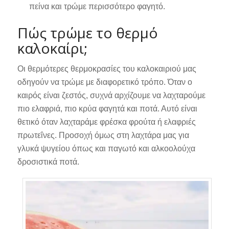
πείνα και τρώμε περισσότερο φαγητό.
Πώς τρώμε το θερμό
καλοκαίρι;
Οι θερμότερες θερμοκρασίες του καλοκαιριού μας
οδηγούν να τρώμε με διαφορετικό τρόπο. Όταν ο
καιρός είναι ζεστός, συχνά αρχίζουμε να λαχταρούμε
πιο ελαφριά, πιο κρύα φαγητά και ποτά. Αυτό είναι
θετικό όταν λαχταράμε φρέσκα φρούτα ή ελαφριές
πρωτεΐνες. Προσοχή όμως στη λαχτάρα μας για
γλυκά ψυγείου όπως και παγωτό και αλκοολούχα
δροσιστικά ποτά.