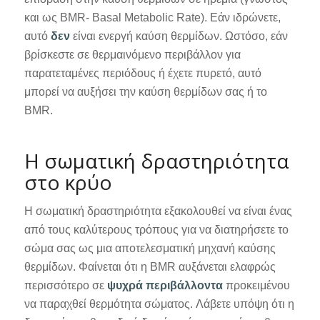
και ως BMR- Basal Metabolic Rate). Εάν ιδρώνετε,
αυτό
δεν
είναι ενεργή καύση θερμίδων. Ωστόσο, εάν
βρίσκεστε σε θερμαινόμενο περιβάλλον για
παρατεταμένες περιόδους ή έχετε πυρετό, αυτό
μπορεί να αυξήσει την καύση θερμίδων σας ή το
BMR.
Η σωματική δραστηριότητα
στο κρύο
Η σωματική δραστηριότητα εξακολουθεί να είναι ένας
από τους καλύτερους τρόπους για να διατηρήσετε το
σώμα σας ως μια αποτελεσματική μηχανή καύσης
θερμίδων. Φαίνεται ότι η BMR αυξάνεται ελαφρώς
περισσότερο σε
ψυχρά περιβάλλοντα
προκειμένου
να παραχθεί θερμότητα σώματος. Λάβετε υπόψη ότι η