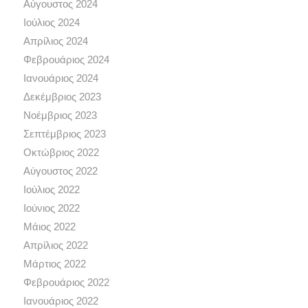
Αύγουστος 2024
Ιούλιος 2024
Απρίλιος 2024
Φεβρουάριος 2024
Ιανουάριος 2024
Δεκέμβριος 2023
Νοέμβριος 2023
Σεπτέμβριος 2023
Οκτώβριος 2022
Αύγουστος 2022
Ιούλιος 2022
Ιούνιος 2022
Μάιος 2022
Απρίλιος 2022
Μάρτιος 2022
Φεβρουάριος 2022
Ιανουάριος 2022