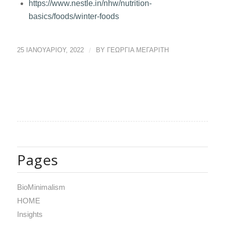
https://www.nestle.in/nhw/nutrition-
basics/foods/winter-foods
25 ΙΑΝΟΥΑΡΊΟΥ, 2022
/
BY
ΓΕΩΡΓΙΑ ΜΕΓΑΡΙΤΗ
Pages
BioMinimalism
HOME
Insights