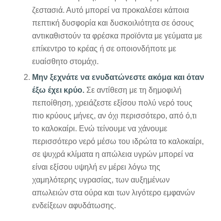
ζεστασιά. Αυτό μπορεί να προκαλέσει κάποια
πεπτική δυσφορία και δυσκοιλιότητα σε όσους
αντικαθιστούν τα φρέσκα προϊόντα με γεύματα με
επίκεντρο το κρέας ή σε οποιονδήποτε με
ευαίσθητο στομάχι.
Μην ξεχνάτε να ενυδατώνεστε ακόμα και όταν
έξω έχει κρύο.
Σε αντίθεση με τη δημοφιλή
πεποίθηση, χρειάζεστε εξίσου πολύ νερό τους
πιο κρύους μήνες, αν όχι περισσότερο, από ό,τι
το καλοκαίρι. Ενώ τείνουμε να χάνουμε
περισσότερο νερό μέσω του ιδρώτα το καλοκαίρι,
σε ψυχρά κλίματα η απώλεια υγρών μπορεί να
είναι εξίσου υψηλή εν μέρει λόγω της
χαμηλότερης υγρασίας, των αυξημένων
απωλειών στα ούρα και των λιγότερο εμφανών
ενδείξεων αφυδάτωσης.