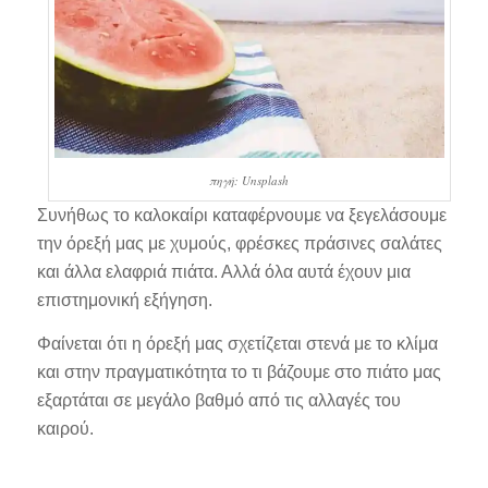
πηγή: Unsplash
Συνήθως το καλοκαίρι καταφέρνουμε να ξεγελάσουμε
την όρεξή μας με χυμούς, φρέσκες πράσινες σαλάτες
και άλλα ελαφριά πιάτα. Αλλά όλα αυτά έχουν μια
επιστημονική εξήγηση.
Φαίνεται ότι η όρεξή μας σχετίζεται στενά με το κλίμα
και στην πραγματικότητα το τι βάζουμε στο πιάτο μας
εξαρτάται σε μεγάλο βαθμό από τις αλλαγές του
καιρού.