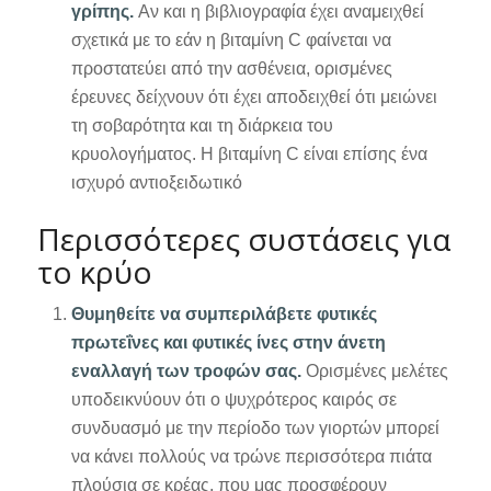
γρίπης.
Αν και η βιβλιογραφία έχει αναμειχθεί
σχετικά με το εάν η βιταμίνη C φαίνεται να
προστατεύει από την ασθένεια, ορισμένες
έρευνες δείχνουν ότι έχει αποδειχθεί ότι μειώνει
τη σοβαρότητα και τη διάρκεια του
κρυολογήματος. Η βιταμίνη C είναι επίσης ένα
ισχυρό αντιοξειδωτικό
Περισσότερες συστάσεις για
το κρύο
Θυμηθείτε να συμπεριλάβετε φυτικές
πρωτεΐνες και φυτικές ίνες στην άνετη
εναλλαγή των τροφών σας.
Ορισμένες μελέτες
υποδεικνύουν ότι ο ψυχρότερος καιρός σε
συνδυασμό με την περίοδο των γιορτών μπορεί
να κάνει πολλούς να τρώνε περισσότερα πιάτα
πλούσια σε κρέας, που μας προσφέρουν