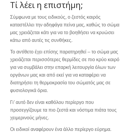
Τί λέει η επιστήμη;
Σύμφωνα με τους ειδικούς, ο ζεστός καιρός
καταστέλλει την αδηφάγα πείνα μας, καθώς το σώμα
μας χρειάζεται κάτι για να το βοηθήσει να κρυώσει
κάτω από αυτές τις συνθήκες.
Το αντίθετο έχει επίσης παρατηρηθεί – το σώμα μας
χρειάζεται περισσότερες θερμίδες σε πιο κρύο καιρό
για να συμβάλει στην επαρκή λειτουργία όλων των
οργάνων μας και από εκεί για να καταφέρει να
διατηρήσει τη θερμοκρασία του σώματός μας σε
φυσιολογικά όρια.
Γι’ αυτό δεν είναι καθόλου περίεργο που
προσεγγίζουμε τα πιο ζεστά και νόστιμα πιάτα τους
χειμερινούς μήνες.
Οι ειδικοί αναφέρουν ένα άλλο περίεργο εύρημα.