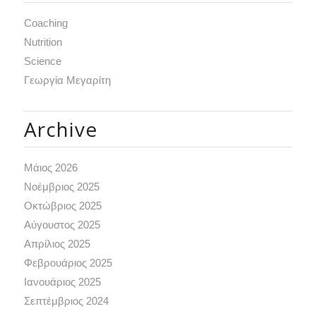
Coaching
Nutrition
Science
Γεωργία Μεγαρίτη
Archive
Μάιος 2026
Νοέμβριος 2025
Οκτώβριος 2025
Αύγουστος 2025
Απρίλιος 2025
Φεβρουάριος 2025
Ιανουάριος 2025
Σεπτέμβριος 2024