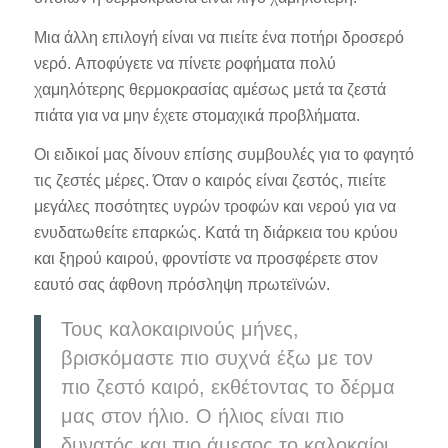
Μια άλλη επιλογή είναι να πιείτε ένα ποτήρι δροσερό
νερό. Αποφύγετε να πίνετε ροφήματα πολύ
χαμηλότερης θερμοκρασίας αμέσως μετά τα ζεστά
πιάτα για να μην έχετε στομαχικά προβλήματα.
Οι ειδικοί μας δίνουν επίσης συμβουλές για το φαγητό
τις ζεστές μέρες. Όταν ο καιρός είναι ζεστός, πιείτε
μεγάλες ποσότητες υγρών τροφών και νερού για να
ενυδατωθείτε επαρκώς. Κατά τη διάρκεια του κρύου
και ξηρού καιρού, φροντίστε να προσφέρετε στον
εαυτό σας άφθονη πρόσληψη πρωτεϊνών.
Τους καλοκαιρινούς μήνες,
βρισκόμαστε πιο συχνά έξω με τον
πιο ζεστό καιρό, εκθέτοντας το δέρμα
μας στον ήλιο. Ο ήλιος είναι πιο
δυνατός και πιο άμεσος το καλοκαίρι,