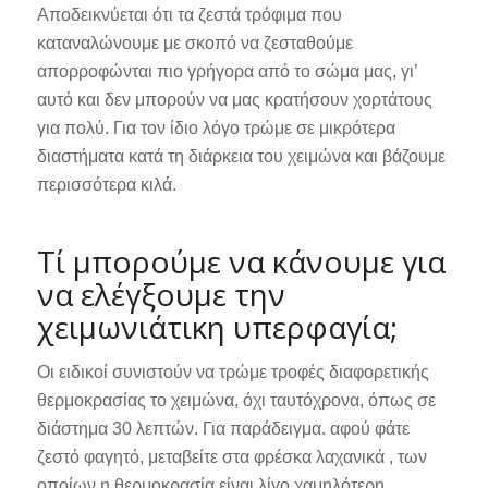
Αποδεικνύεται ότι τα ζεστά τρόφιμα που
καταναλώνουμε με σκοπό να ζεσταθούμε
απορροφώνται πιο γρήγορα από το σώμα μας, γι’
αυτό και δεν μπορούν να μας κρατήσουν χορτάτους
για πολύ. Για τον ίδιο λόγο τρώμε σε μικρότερα
διαστήματα κατά τη διάρκεια του χειμώνα και βάζουμε
περισσότερα κιλά.
Τί μπορούμε να κάνουμε για
να ελέγξουμε την
χειμωνιάτικη υπερφαγία;
Οι ειδικοί συνιστούν να τρώμε τροφές διαφορετικής
θερμοκρασίας το χειμώνα, όχι ταυτόχρονα, όπως σε
διάστημα 30 λεπτών. Για παράδειγμα. αφού φάτε
ζεστό φαγητό, μεταβείτε στα φρέσκα λαχανικά , των
οποίων η θερμοκρασία είναι λίγο χαμηλότερη.