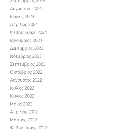
Σεπτέμβριος 2024
Αύγουστος 2024
Ιούλιος 2024
Απρίλιος 2024
Φεβρουάριος 2024
Ιανουάριος 2024
Δεκέμβριος 2023
Νοέμβριος 2023
Σεπτέμβριος 2023
Οκτώβριος 2022
Αύγουστος 2022
Ιούλιος 2022
Ιούνιος 2022
Μάιος 2022
Απρίλιος 2022
Μάρτιος 2022
Φεβρουάριος 2022