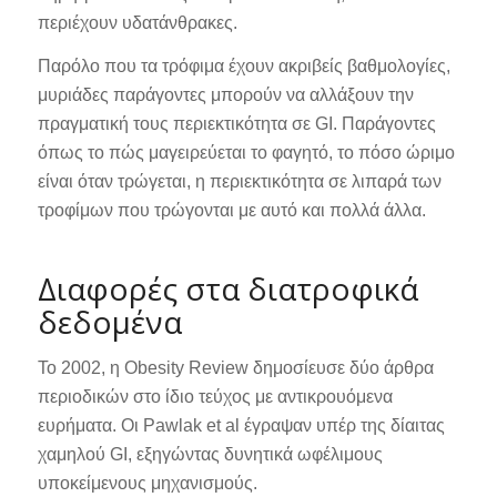
περιέχουν υδατάνθρακες.
Παρόλο που τα τρόφιμα έχουν ακριβείς βαθμολογίες,
μυριάδες παράγοντες μπορούν να αλλάξουν την
πραγματική τους περιεκτικότητα σε GI. Παράγοντες
όπως το πώς μαγειρεύεται το φαγητό, το πόσο ώριμο
είναι όταν τρώγεται, η περιεκτικότητα σε λιπαρά των
τροφίμων που τρώγονται με αυτό και πολλά άλλα.
Διαφορές στα διατροφικά
δεδομένα
Το 2002, η Obesity Review δημοσίευσε δύο άρθρα
περιοδικών στο ίδιο τεύχος με αντικρουόμενα
ευρήματα. Οι Pawlak et al έγραψαν υπέρ της δίαιτας
χαμηλού GI, εξηγώντας δυνητικά ωφέλιμους
υποκείμενους μηχανισμούς.