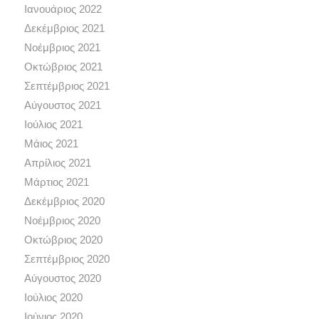
Ιανουάριος 2022
Δεκέμβριος 2021
Νοέμβριος 2021
Οκτώβριος 2021
Σεπτέμβριος 2021
Αύγουστος 2021
Ιούλιος 2021
Μάιος 2021
Απρίλιος 2021
Μάρτιος 2021
Δεκέμβριος 2020
Νοέμβριος 2020
Οκτώβριος 2020
Σεπτέμβριος 2020
Αύγουστος 2020
Ιούλιος 2020
Ιούνιος 2020