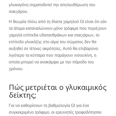
γλυκαγόνη σηματοδοτεί την απελευθέρωση του
σακχάρου.
Η θεωρία πίσω από τη δίαιτα χαμηλού GI είναι ότι εάν
τα άτομα καταναλώνουν μόνο τρόφιμα που περιέχουν
χαμηλά επίπεδα υδατανθράκων και σακχάρων, το
επίπεδο γλυκόζης στο αίμα του σώματος δεν θα
αυξηθεί σε τέτοιες ακρότητες. Αυτό θα επιβαρύνει
λιγότερο τα κύτταρα που παράγουν ινσουλίνη, η
οποία μπορεί να ανακάμψει με την πάροδο του
χρόνου.
Πώς μετριέται ο γλυκαιμικός
δείκτης;
Για να καθορίσουν τη βαθμολογία GI για ένα
συγκεκριμένο τρόφιμο, οι ερευνητές τροφοδότησαν