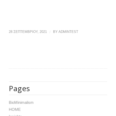
28 ΣΕΠΤΕΜΒΡΊΟΥ, 2021
/
BY
ADMINTEST
Pages
BioMinimalism
HOME