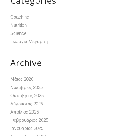
Categories
Coaching
Nutrition
Science
Γεωργία Μεγαρίτη
Archive
Μάιος 2026
Νοέμβριος 2025
Οκτώβριος 2025
Αύγουστος 2025
Απρίλιος 2025
Φεβρουάριος 2025
Ιανουάριος 2025