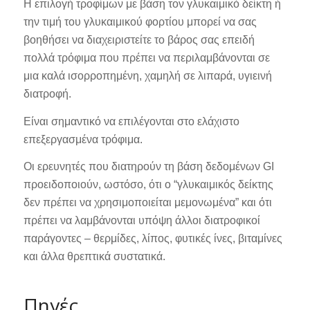
Η επιλογή τροφίμων με βάση τον γλυκαιμικό δείκτη ή
την τιμή του γλυκαιμικού φορτίου μπορεί να σας
βοηθήσει να διαχειριστείτε το βάρος σας επειδή
πολλά τρόφιμα που πρέπει να περιλαμβάνονται σε
μια καλά ισορροπημένη, χαμηλή σε λιπαρά, υγιεινή
διατροφή.
Είναι σημαντικό να επιλέγονται στο ελάχιστο
επεξεργασμένα τρόφιμα.
Οι ερευνητές που διατηρούν τη βάση δεδομένων GI
προειδοποιούν, ωστόσο, ότι ο “γλυκαιμικός δείκτης
δεν πρέπει να χρησιμοποιείται μεμονωμένα” και ότι
πρέπει να λαμβάνονται υπόψη άλλοι διατροφικοί
παράγοντες – θερμίδες, λίπος, φυτικές ίνες, βιταμίνες
και άλλα θρεπτικά συστατικά.
Πηγές