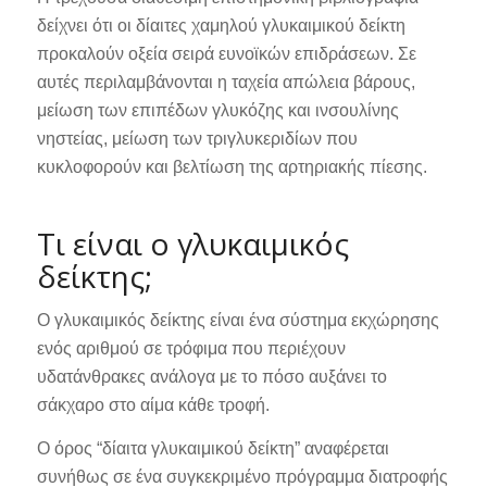
δείχνει ότι οι δίαιτες χαμηλού γλυκαιμικού δείκτη
προκαλούν οξεία σειρά ευνοϊκών επιδράσεων. Σε
αυτές περιλαμβάνονται η ταχεία απώλεια βάρους,
μείωση των επιπέδων γλυκόζης και ινσουλίνης
νηστείας, μείωση των τριγλυκεριδίων που
κυκλοφορούν και βελτίωση της αρτηριακής πίεσης.
Τι είναι ο γλυκαιμικός
δείκτης;
Ο γλυκαιμικός δείκτης είναι ένα σύστημα εκχώρησης
ενός αριθμού σε τρόφιμα που περιέχουν
υδατάνθρακες ανάλογα με το πόσο αυξάνει το
σάκχαρο στο αίμα κάθε τροφή.
Ο όρος “δίαιτα γλυκαιμικού δείκτη” αναφέρεται
συνήθως σε ένα συγκεκριμένο πρόγραμμα διατροφής