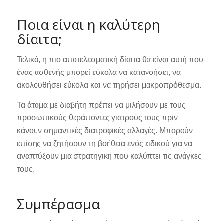
Ποια είναι η καλύτερη
δίαιτα;
Τελικά, η πιο αποτελεσματική δίαιτα θα είναι αυτή που
ένας ασθενής μπορεί εύκολα να κατανοήσει, να
ακολουθήσει εύκολα και να τηρήσει μακροπρόθεσμα.
Τα άτομα με διαβήτη πρέπει να μιλήσουν με τους
προσωπικούς θεράποντες γιατρούς τους πριν
κάνουν σημαντικές διατροφικές αλλαγές. Μπορούν
επίσης να ζητήσουν τη βοήθεια ενός ειδικού για να
αναπτύξουν μια στρατηγική που καλύπτει τις ανάγκες
τους.
Συμπέρασμα