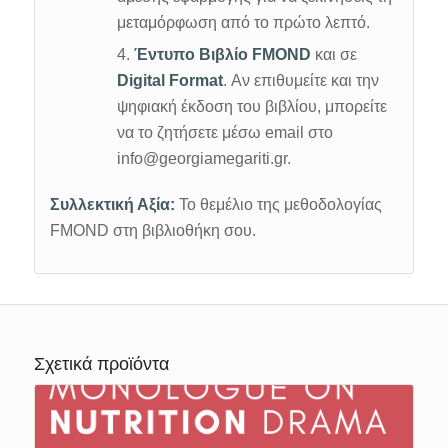
μεταμόρφωση από το πρώτο λεπτό.
Έντυπο Βιβλίο FMOND
και σε
Digital Format
. Αν επιθυμείτε και την
ψηφιακή έκδοση του βιβλίου, μπορείτε
να το ζητήσετε μέσω email στο
info@georgiamegariti.gr.
Συλλεκτική Αξία:
Το θεμέλιο της μεθοδολογίας
FMOND στη βιβλιοθήκη σου.
Σχετικά προϊόντα