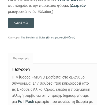
συμπληρώστε την παρακάτω φόρμα. (
Δωρεάν
μεταφορικά εντός Ελλάδας)
Αγορά εδώ
Κατηγορία:
The BioMinimal Bibles (Επιστημονικές Εκδόσεις)
Περιγραφή
Περιγραφή
Η Μέθοδος FMOND βασίζεται στο ομώνυμο
σύγγραμμα (147 σελίδες) που κυκλοφορεί από
τις Εκδόσεις Άλικο. Όμως, επειδή η πραγματική
αλλαγή συμβαίνει στην πράξη, δημιουργήσαμε
μια
Full Pack
εμπειρία που συνδέει τη θεωρία με