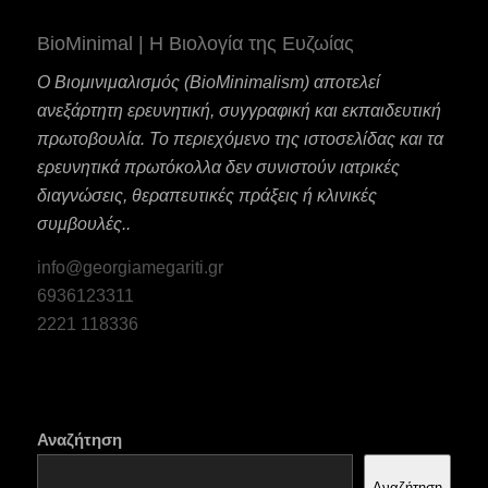
BioMinimal | Η Βιολογία της Ευζωίας
Ο Βιομινιμαλισμός (BioMinimalism) αποτελεί
ανεξάρτητη ερευνητική, συγγραφική και εκπαιδευτική
πρωτοβουλία. Το περιεχόμενο της ιστοσελίδας και τα
ερευνητικά πρωτόκολλα δεν συνιστούν ιατρικές
διαγνώσεις, θεραπευτικές πράξεις ή κλινικές
συμβουλές..
info@georgiamegariti.gr
6936123311
2221 118336
Αναζήτηση
Αναζήτηση