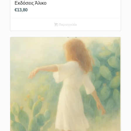
Εκδόσεις Άλικο
€
13,80
Παραγγελία