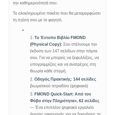
την καθημερινότητά σου.
Το ολοκληρωμένο πακέτο που θα μεταμορφώσει
τη σχέση σου με το φαγητό.
Το Έντυπο Βιβλίο FMOND
(Physical Copy):
Σου στέλνουμε την
έκδοση των 147 σελίδων στην πόρτα
σου. Για να μπορείς να ξεφυλλίζεις, να
υπογραμμίζεις και να ανατρέχεις στη
θεωρία κάθε στιγμή.
Οδηγός Πρακτικής: 144 σελίδες
βιωματικού τετραδίου (ψηφιακά)
FMOND Quick-Start: Από τον
Φόβο στην Πληρότητα», 62 σελίδες
— Ένα επιπλέον ψηφιακό εργαλείο
άμεσης εφαρμογής για να ξεκινήσεις τη