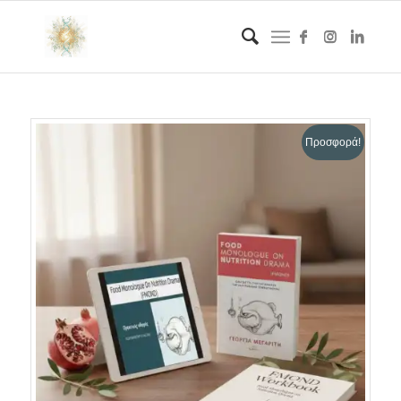
Προσφορά!