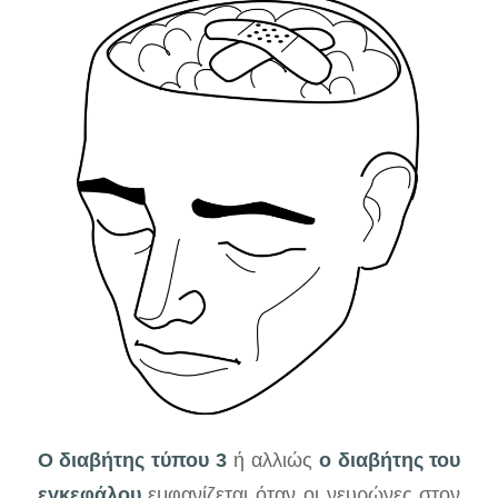
Ο διαβήτης τύπου 3
ή αλλιώς
ο διαβήτης του
εγκεφάλου
εμφανίζεται όταν οι νευρώνες στον