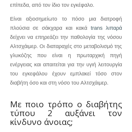
επίπεδα, από τον ίδιο τον εγκέφαλο.
Είναι αξιοσημείωτο το πόσο μια διατροφή
πλούσια σε σάκχαρα και κακά
trans λιπαρά
δείχνει να επηρεάζει την παθολογία της νόσου
Αλτσχάιμερ. Οι διαταραχές στο μεταβολισμό της
γλυκόζης που είναι η πρωταρχική πηγή
ενέργειας και απαιτείται για την υγιή λειτουργία
του εγκεφάλου έχουν εμπλακεί τόσο στον
διαβήτη όσο και στη νόσο του Αλτσχάιμερ.
Με ποιο τρόπο ο διαβήτης
τύπου 2 αυξάνει τον
κίνδυνο άνοιας;