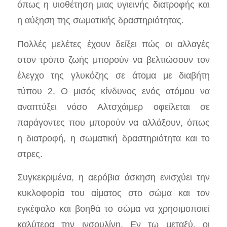
όπως η υιοθέτηση μιας υγιεινής διατροφής και
η αύξηση της σωματικής δραστηριότητας.
Πολλές μελέτες έχουν δείξει πώς οι αλλαγές
στον τρόπο ζωής μπορούν να βελτιώσουν τον
έλεγχο της γλυκόζης σε άτομα με διαβήτη
τύπου 2. Ο μισός κίνδυνος ενός ατόμου να
αναπτύξει νόσο Αλτσχάιμερ οφείλεται σε
παράγοντες που μπορούν να αλλάξουν, όπως
η διατροφή, η σωματική δραστηριότητα και το
στρες.
Συγκεκριμένα, η αερόβια άσκηση ενισχύει την
κυκλοφορία του αίματος στο σώμα και τον
εγκέφαλο και βοηθά το σώμα να χρησιμοποιεί
καλύτερα την ινσουλίνη. Εν τω μεταξύ, οι