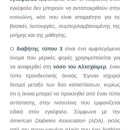
εγκέφαλο δεν μπορούν να ανταποκριθούν στην
ινσουλίνη, κάτι που είναι απαραίτητο για τις
βασικές λειτουργίες, συμπεριλαμβανομένης της
μνήμης και της μάθησης.
Ο
διαβήτης τύπου 3
είναι ένα αμφιλεγόμενο
όνομα που μερικές φορές χρησιμοποιείται για
να αναφερθεί στη
νόσο του Αλτσχάιμερ
, έναν
τύπο προοδευτικής άνοιας. Έγιναν ισχυροί
δεσμοί μεταξύ των δύο καταστάσεων, κυρίως
ότι η άνοια μπορεί να προκληθεί από έναν τύπο
αντίστασης στην ινσουλίνη που εμφανίζεται
ειδικά στον εγκέφαλο. Σύμφωνα με την
American Diabetes Association (ADA)
, εκτός
από την προχωρημένη ηλικία που έχει διαβήτη