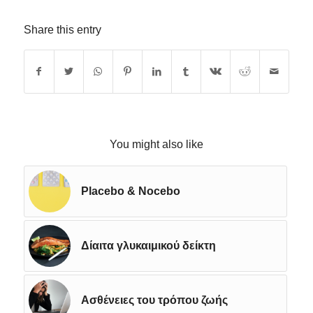
Share this entry
You might also like
Placebo & Nocebo
Δίαιτα γλυκαιμικού δείκτη
Ασθένειες του τρόπου ζωής