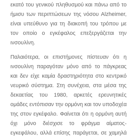
εκατό του γενικού πληθυσμού και πάνω από το
ήμισυ των περιπτώσεων της νόσου Alzheimer,
είναι υπεύθυνο για τη διακοπή του τρόπου με
τον οποίο ο εγκέφαλος επεξεργάζεται την
ινσουλίνη.
Παλαιότερα, οι επιστήμονες πίστευαν ότι η
ινσουλίνη παραγόταν μόνο από το πάγκρεας
και δεν είχε καμία δραστηριότητα στο κεντρικό
νευρικό σύστημα. Στη συνέχεια, στα μέσα της
δεκαετίας του 1980, αρκετές ερευνητικές
ομάδες εντόπισαν την ορμόνη και τον υποδοχέα
της στον εγκέφαλο. Φαίνεται ότι η ορμόνη αυτή
όχι μόνο διέσχισε το φράγμα αίματος-
εγκεφάλου, αλλά επίσης παράγεται, σε χαμηλά