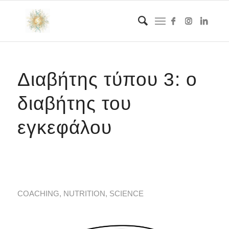
Διαβήτης τύπου 3: ο
διαβήτης του
εγκεφάλου
COACHING
,
NUTRITION
,
SCIENCE