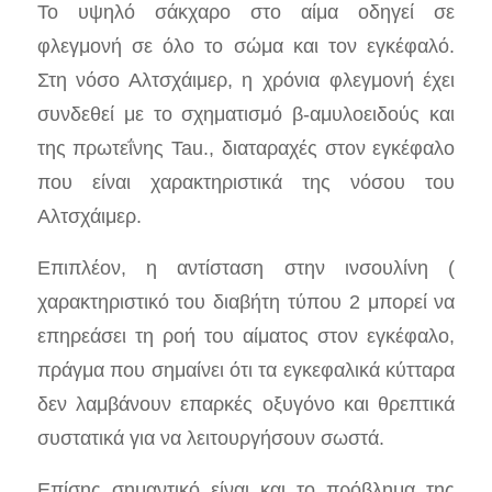
Το υψηλό σάκχαρο στο αίμα οδηγεί σε
φλεγμονή σε όλο το σώμα και τον εγκέφαλό.
Στη νόσο Αλτσχάιμερ, η χρόνια φλεγμονή έχει
συνδεθεί με το σχηματισμό β-αμυλοειδούς και
της πρωτεΐνης Tau., διαταραχές στον εγκέφαλο
που είναι χαρακτηριστικά της νόσου του
Αλτσχάιμερ.
Επιπλέον, η αντίσταση στην ινσουλίνη (
χαρακτηριστικό του διαβήτη τύπου 2 μπορεί να
επηρεάσει τη ροή του αίματος στον εγκέφαλο,
πράγμα που σημαίνει ότι τα εγκεφαλικά κύτταρα
δεν λαμβάνουν επαρκές οξυγόνο και θρεπτικά
συστατικά για να λειτουργήσουν σωστά.
Επίσης σημαντικό είναι και το πρόβλημα της