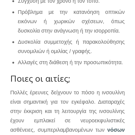
Σύγχυση με τον χρόνο ή τον τόπο.
Πρόβλημα με την κατανόηση οπτικών
εικόνων ή χωρικών σχέσεων, όπως
δυσκολία στην ανάγνωση ή την ισορροπία.
Δυσκολία συμμετοχής ή παρακολούθησης
συνομιλιών ή ομιλίας / γραφής.
Αλλαγές στη διάθεση ή την προσωπικότητα.
Ποιες οι αιτίες;
Πολλές έρευνες δείχνουν το πόσο η ινσουλίνη
είναι σημαντική για τον εγκέφαλο. Διαταραχές
στην έκκριση και τη λειτουργία της ινσουλίνης
έχουν εμπλακεί σε νευροεκφυλιστικές
ασθένειες, συμπεριλαμβανομένων των
νόσων