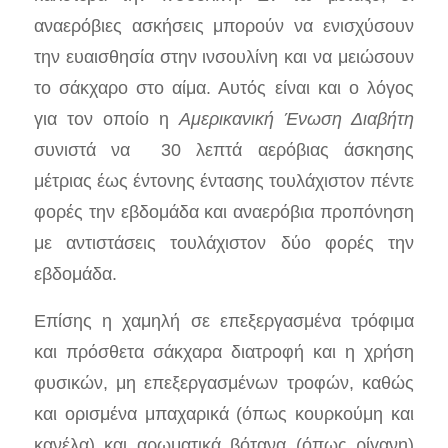
αναερόβιες ασκήσεις μπορούν να ενισχύσουν
την ευαισθησία στην ινσουλίνη και να μειώσουν
το σάκχαρο στο αίμα. Αυτός είναι και ο λόγος
για τον οποίο η
Αμερικανική Ένωση Διαβήτη
συνιστά να 30 λεπτά αερόβιας άσκησης
μέτριας έως έντονης έντασης τουλάχιστον πέντε
φορές την εβδομάδα και αναερόβια προπόνηση
με αντιστάσεις τουλάχιστον δύο φορές την
εβδομάδα.
Επίσης η χαμηλή σε επεξεργασμένα τρόφιμα
και πρόσθετα σάκχαρα διατροφή και η χρήση
φυσικών, μη επεξεργασμένων τροφών, καθώς
και ορισμένα μπαχαρικά (όπως κουρκούμη και
κανέλα) και αρωματικά βότανα (όπως ρίγανη)