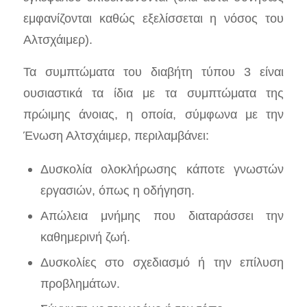
εμφανίζονται καθώς εξελίσσεται η νόσος του
Αλτσχάιμερ).
Τα συμπτώματα του διαβήτη τύπου 3 είναι
ουσιαστικά τα ίδια με τα συμπτώματα της
πρώιμης άνοιας, η οποία, σύμφωνα με την
Ένωση Αλτσχάιμερ, περιλαμβάνει:
Δυσκολία ολοκλήρωσης κάποτε γνωστών
εργασιών, όπως η οδήγηση.
Απώλεια μνήμης που διαταράσσει την
καθημερινή ζωή.
Δυσκολίες στο σχεδιασμό ή την επίλυση
προβλημάτων.