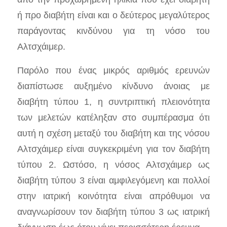
ή προ διαβήτη είναι και ο δεύτερος μεγαλύτερος
παράγοντας κινδύνου για τη νόσο του
Αλτσχάιμερ.
Παρόλο που ένας μικρός αριθμός ερευνών
διαπίστωσε αυξημένο κίνδυνο άνοιας με
διαβήτη τύπου 1, η συντριπτική πλειονότητα
των μελετών κατέληξαν στο συμπέρασμα ότι
αυτή η σχέση μεταξύ του διαβήτη και της νόσου
Αλτσχάιμερ είναι συγκεκριμένη για τον διαβήτη
τύπου 2. Ωστόσο, η νόσος Αλτσχάιμερ ως
διαβήτη τύπου 3 είναι αμφιλεγόμενη και πολλοί
στην ιατρική κοινότητα είναι απρόθυμοι να
αναγνωρίσουν τον διαβήτη τύπου 3 ως ιατρική