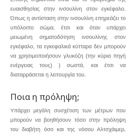
ευαισθησίας στην ινσουλίνη στον εγκέφαλο.
Όπως η αντίσταση στην ινσουλίνη επηρεάζει το
υπόλοιπο σώμα, έτσι και όταν υπάρχει
μειωμένη σηματοδότηση ινσουλίνης στον
εγκέφαλο, τα εγκεφαλικά κύτταρα δεν μπορούν
να χρησιμοποιήσουν γλυκόζη (την κύρια πηγή
ενέργειας τους) ) σωστά, και έτσι να
διαταρράσεται η λειτουργία του.
Ποια η πρόληψη;
Υπάρχει μεγάλη συσχέτιση των μέτρων που
μπορούν να βοηθήσουν τόσο στην πρόληψη
του διαβήτη όσο και της νόσου Αλτσχάιμερ,