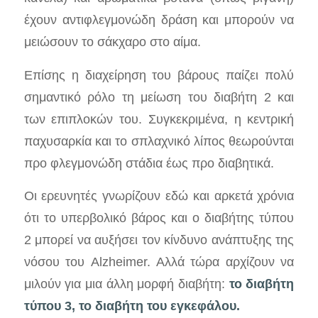
έχουν αντιφλεγμονώδη δράση και μπορούν να
μειώσουν το σάκχαρο στο αίμα.
Επίσης η διαχείρηση του βάρους παίζει πολύ
σημαντικό ρόλο τη μείωση του διαβήτη 2 και
των επιπλοκών του. Συγκεκριμένα, η κεντρική
παχυσαρκία και το σπλαχνικό λίπος θεωρούνται
προ φλεγμονώδη στάδια έως προ διαβητικά.
Οι ερευνητές γνωρίζουν εδώ και αρκετά χρόνια
ότι το υπερβολικό βάρος και ο διαβήτης τύπου
2 μπορεί να αυξήσει τον κίνδυνο ανάπτυξης της
νόσου του Alzheimer. Αλλά τώρα αρχίζουν να
μιλούν για μια άλλη μορφή διαβήτη:
το διαβήτη
τύπου 3, το διαβήτη του εγκεφάλου.