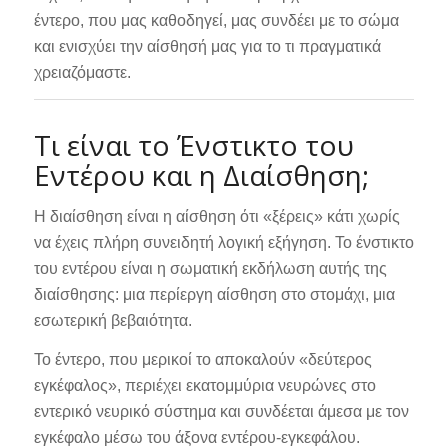
έντερο, που μας καθοδηγεί, μας συνδέει με το σώμα
και ενισχύει την αίσθησή μας για το τι πραγματικά
χρειαζόμαστε.
Τι είναι το Ένστικτο του
Εντέρου και η Διαίσθηση;
Η διαίσθηση είναι η αίσθηση ότι «ξέρεις» κάτι χωρίς
να έχεις πλήρη συνειδητή λογική εξήγηση. Το ένστικτο
του εντέρου είναι η σωματική εκδήλωση αυτής της
διαίσθησης: μια περίεργη αίσθηση στο στομάχι, μια
εσωτερική βεβαιότητα.
Το έντερο, που μερικοί το αποκαλούν «δεύτερος
εγκέφαλος», περιέχει εκατομμύρια νευρώνες στο
εντερικό νευρικό σύστημα και συνδέεται άμεσα με τον
εγκέφαλο μέσω του άξονα εντέρου‑εγκεφάλου.