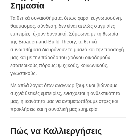
Σημασία
Τα θετικά συναισθήματα, όπως χαρά, ευγνωμοσύνη,
θαυμασμός, σύνδεση, δεν είναι απλώς στιγμιαίες
εμπειρίες· έχουν δυναμική. Σύμφωνα με τη θεωρία
της Broaden-and-Build Theory, τα θετικά
συναισθήματα διευρύνουν το μυαλό και την προσοχή
μας και με την πάροδο του χρόνου οικοδομούν
εσωτερικούς πόρους: ψυχικούς, κοινωνικούς,
γνωστικούς.
Με απλά λόγια: όταν αναγνωρίζουμε και βιώνουμε
συχνά θετικές εμπειρίες, ενισχύεται η ανθεκτικότητά
μας, η ικανότητά μας να αντιμετωπίζουμε στρες και
προκλήσεις και η συνολική μας ευημερία.
Πώς να Καλλιεργήσεις