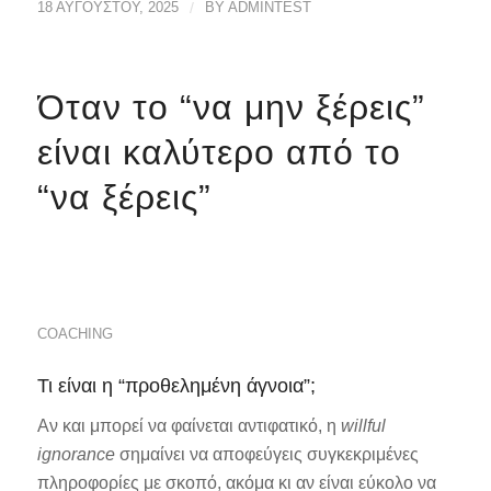
18 ΑΥΓΟΎΣΤΟΥ, 2025
/
BY
ADMINTEST
Όταν το “να μην ξέρεις”
είναι καλύτερο από το
“να ξέρεις”
COACHING
Τι είναι η “προθελημένη άγνοια”;
Αν και μπορεί να φαίνεται αντιφατικό, η
willful
ignorance
σημαίνει να αποφεύγεις συγκεκριμένες
πληροφορίες με σκοπό, ακόμα κι αν είναι εύκολο να