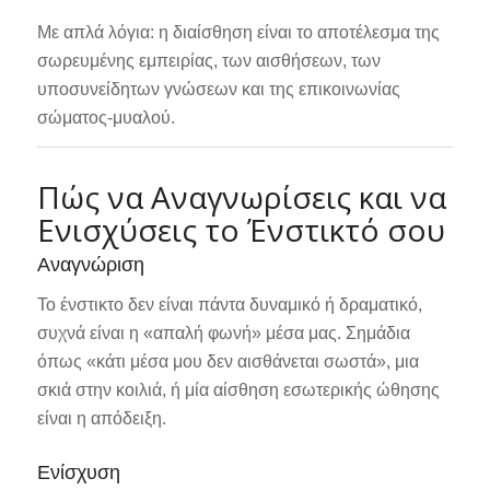
Με απλά λόγια: η διαίσθηση είναι το αποτέλεσμα της
σωρευμένης εμπειρίας, των αισθήσεων, των
υποσυνείδητων γνώσεων και της επικοινωνίας
σώματος‐μυαλού.
Πώς να Αναγνωρίσεις και να
Ενισχύσεις το Ένστικτό σου
Αναγνώριση
Το ένστικτο δεν είναι πάντα δυναμικό ή δραματικό,
συχνά είναι η «απαλή φωνή» μέσα μας. Σημάδια
όπως «κάτι μέσα μου δεν αισθάνεται σωστά», μια
σκιά στην κοιλιά, ή μία αίσθηση εσωτερικής ώθησης
είναι η απόδειξη.
Ενίσχυση