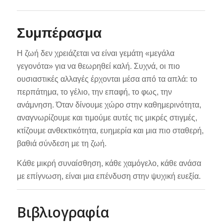
Συμπέρασμα
Η ζωή δεν χρειάζεται να είναι γεμάτη «μεγάλα
γεγονότα» για να θεωρηθεί καλή. Συχνά, οι πιο
ουσιαστικές αλλαγές έρχονται μέσα από τα απλά: το
περπάτημα, το γέλιο, την επαφή, το φως, την
ανάμνηση. Όταν δίνουμε χώρο στην καθημερινότητα,
αναγνωρίζουμε και τιμούμε αυτές τις μικρές στιγμές,
κτίζουμε ανθεκτικότητα, ευημερία και μια πιο σταθερή,
βαθιά σύνδεση με τη ζωή.
Κάθε μικρή συναίσθηση, κάθε χαμόγελο, κάθε ανάσα
με επίγνωση, είναι μια επένδυση στην ψυχική ευεξία.
Βιβλιογραφία