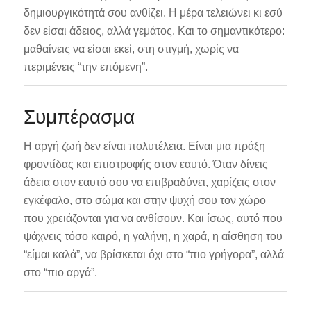
δημιουργικότητά σου ανθίζει. Η μέρα τελειώνει κι εσύ
δεν είσαι άδειος, αλλά γεμάτος. Και το σημαντικότερο:
μαθαίνεις να είσαι εκεί, στη στιγμή, χωρίς να
περιμένεις “την επόμενη”.
Συμπέρασμα
Η αργή ζωή δεν είναι πολυτέλεια. Είναι μια πράξη
φροντίδας και επιστροφής στον εαυτό. Όταν δίνεις
άδεια στον εαυτό σου να επιβραδύνει, χαρίζεις στον
εγκέφαλο, στο σώμα και στην ψυχή σου τον χώρο
που χρειάζονται για να ανθίσουν. Και ίσως, αυτό που
ψάχνεις τόσο καιρό, η γαλήνη, η χαρά, η αίσθηση του
“είμαι καλά”, να βρίσκεται όχι στο “πιο γρήγορα”, αλλά
στο “πιο αργά”.