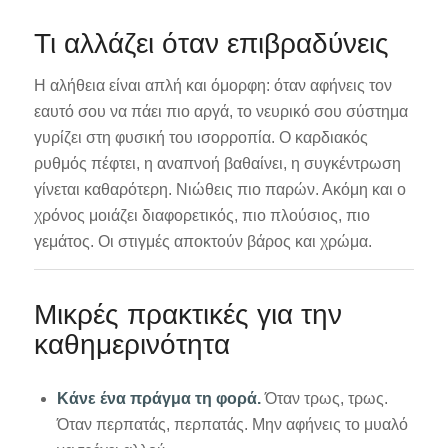
Τι αλλάζει όταν επιβραδύνεις
Η αλήθεια είναι απλή και όμορφη: όταν αφήνεις τον
εαυτό σου να πάει πιο αργά, το νευρικό σου σύστημα
γυρίζει στη φυσική του ισορροπία. Ο καρδιακός
ρυθμός πέφτει, η αναπνοή βαθαίνει, η συγκέντρωση
γίνεται καθαρότερη. Νιώθεις πιο παρών. Ακόμη και ο
χρόνος μοιάζει διαφορετικός, πιο πλούσιος, πιο
γεμάτος. Οι στιγμές αποκτούν βάρος και χρώμα.
Μικρές πρακτικές για την
καθημερινότητα
Κάνε ένα πράγμα τη φορά.
Όταν τρως, τρως.
Όταν περπατάς, περπατάς. Μην αφήνεις το μυαλό