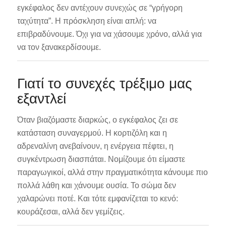
εγκέφαλος δεν αντέχουν συνεχώς σε “γρήγορη
ταχύτητα”. Η πρόσκληση είναι απλή: να
επιβραδύνουμε. Όχι για να χάσουμε χρόνο, αλλά για
να τον ξανακερδίσουμε.
Γιατί το συνεχές τρέξιμο μας
εξαντλεί
Όταν βιαζόμαστε διαρκώς, ο εγκέφαλος ζει σε
κατάσταση συναγερμού. Η κορτιζόλη και η
αδρεναλίνη ανεβαίνουν, η ενέργεια πέφτει, η
συγκέντρωση διασπάται. Νομίζουμε ότι είμαστε
παραγωγικοί, αλλά στην πραγματικότητα κάνουμε πιο
πολλά λάθη και χάνουμε ουσία. Το σώμα δεν
χαλαρώνει ποτέ. Και τότε εμφανίζεται το κενό:
κουράζεσαι, αλλά δεν γεμίζεις.