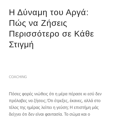
Η Δύναμη του Αργά:
Πώς να Ζήσεις
Περισσότερο σε Κάθε
Στιγμή
COACHING
Πόσες φορές νιώθεις ότι η μέρα πέρασε κι εσύ δεν
πρόλαβες να ζήσεις; Ότι έτρεξες, έκανες, αλλά στο
τέλος της ημέρας λείπει η γεύση; Η επιστήμη μάς
δείχνει ότι δεν είναι φαντασία. Το σώμα και ο