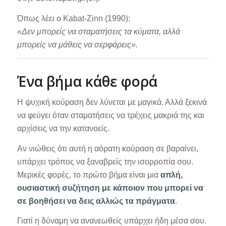
Όπως λέει ο Kabat-Zinn (1990):
«Δεν μπορείς να σταματήσεις τα κύματα, αλλά
μπορείς να μάθεις να σερφάρεις».
Ένα βήμα κάθε φορά
Η ψυχική κούραση δεν λύνεται με μαγικά. Αλλά ξεκινά
να φεύγει όταν σταματήσεις να τρέχεις μακριά της και
αρχίσεις να την κατανοείς.
Αν νιώθεις ότι αυτή η αόρατη κούραση σε βαραίνει,
υπάρχει τρόπος να ξαναβρείς την ισορροπία σου.
Μερικές φορές, το πρώτο βήμα είναι μια
απλή,
ουσιαστική συζήτηση με κάποιον που μπορεί να
σε βοηθήσει να δεις αλλιώς τα πράγματα
.
Γιατί η δύναμη να ανανεωθείς υπάρχει ήδη μέσα σου.