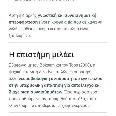
Αυτή η διαρκής
γνωστική και συναισθηματική
υπερφόρτωση
είναι η κρυφή αιτία που σε κάνει να
νιώθεις άδειος, ακόμα κι όταν το σώμα είναι
ξαπλωμένο.
Η επιστήμη μιλάει
Σύμφωνα με τον Boksem και τον Tops (2008), η
ψυχική κόπωση δεν είναι απλώς «κούραση»,
αλλά
νευροβιολογική αντίδραση του εγκεφάλου
στην υπερβολική απαίτηση για αυτοέλεγχο και
διαχείριση συναισθημάτων
. Όσο περισσότερο
προσπαθούμε να ανταποκριθούμε σε όλα, τόσο
εξαντλούμε τα αποθέματα ψυχικής ενέργειας.