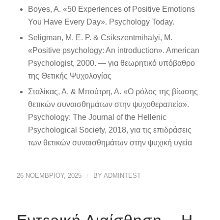
Boyes, A. «50 Experiences of Positive Emotions
You Have Every Day». Psychology Today.
Seligman, M. E. P. & Csikszentmihalyi, M.
«Positive psychology: An introduction». American
Psychologist, 2000. — για θεωρητικό υπόβαθρο
της Θετικής Ψυχολογίας
Σταλίκας, Α. & Μπούτρη, Α. «Ο ρόλος της βίωσης
θετικών συναισθημάτων στην ψυχοθεραπεία».
Psychology: The Journal of the Hellenic
Psychological Society, 2018, για τις επιδράσεις
των θετικών συναισθημάτων στην ψυχική υγεία
26 ΝΟΕΜΒΡΊΟΥ, 2025
/
BY
ADMINTEST