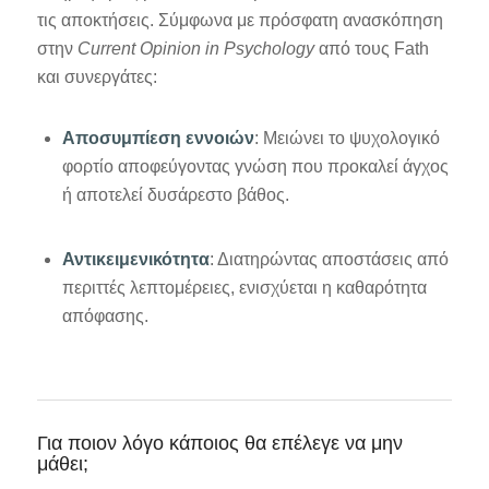
τις αποκτήσεις. Σύμφωνα με πρόσφατη ανασκόπηση
στην
Current Opinion in Psychology
από τους Fath
και συνεργάτες:
Αποσυμπίεση εννοιών
: Μειώνει το ψυχολογικό
φορτίο αποφεύγοντας γνώση που προκαλεί άγχος
ή αποτελεί δυσάρεστο βάθος.
Αντικειμενικότητα
: Διατηρώντας αποστάσεις από
περιττές λεπτομέρειες, ενισχύεται η καθαρότητα
απόφασης.
Για ποιον λόγο κάποιος θα επέλεγε να μην
μάθει;