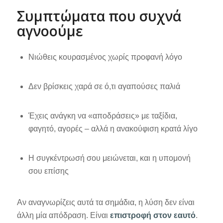
Συμπτώματα που συχνά
αγνοούμε
Νιώθεις κουρασμένος χωρίς προφανή λόγο
Δεν βρίσκεις χαρά σε ό,τι αγαπούσες παλιά
Έχεις ανάγκη να «αποδράσεις» με ταξίδια,
φαγητό, αγορές – αλλά η ανακούφιση κρατά λίγο
Η συγκέντρωσή σου μειώνεται, και η υπομονή
σου επίσης
Αν αναγνωρίζεις αυτά τα σημάδια, η λύση δεν είναι
άλλη μία απόδραση. Είναι
επιστροφή στον εαυτό
.