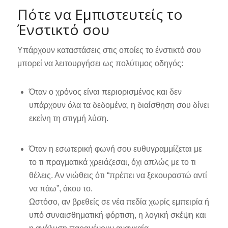
Πότε να Εμπιστευτείς το
Ένστικτό σου
Υπάρχουν καταστάσεις στις οποίες το ένστικτό σου
μπορεί να λειτουργήσει ως πολύτιμος οδηγός:
Όταν ο χρόνος είναι περιορισμένος και δεν
υπάρχουν όλα τα δεδομένα, η διαίσθηση σου δίνει
εκείνη τη στιγμή λύση.
Όταν η εσωτερική φωνή σου ευθυγραμμίζεται με
το τι πραγματικά χρειάζεσαι, όχι απλώς με το τι
θέλεις. Αν νιώθεις ότι “πρέπει να ξεκουραστώ αντί
να πάω”, άκου το.
Ωστόσο, αν βρεθείς σε νέα πεδία χωρίς εμπειρία ή
υπό συναισθηματική φόρτιση, η λογική σκέψη και