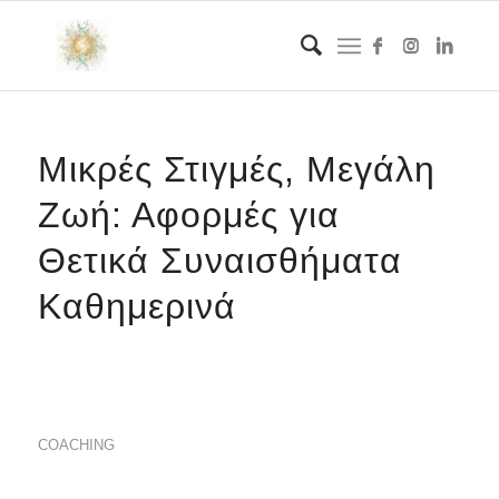
Μικρές Στιγμές, Μεγάλη
Ζωή: Αφορμές για
Θετικά Συναισθήματα
Καθημερινά
COACHING