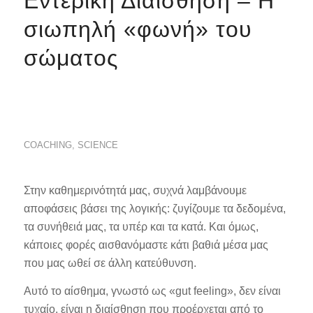
Εντερική Διαίσθηση – Η
σιωπηλή «φωνή» του
σώματος
COACHING
,
SCIENCE
Στην καθημερινότητά μας, συχνά λαμβάνουμε
αποφάσεις βάσει της λογικής: ζυγίζουμε τα δεδομένα,
τα συνήθειά μας, τα υπέρ και τα κατά. Και όμως,
κάποιες φορές αισθανόμαστε κάτι βαθιά μέσα μας
που μας ωθεί σε άλλη κατεύθυνση.
Αυτό το αίσθημα, γνωστό ως «gut feeling», δεν είναι
τυχαίο, είναι η διαίσθηση που προέρχεται από το