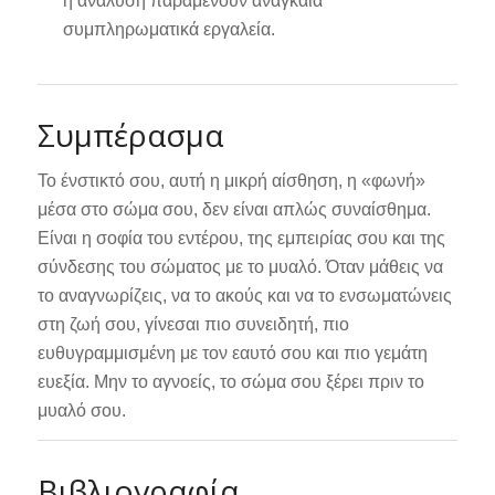
η ανάλυση παραμένουν αναγκαία
συμπληρωματικά εργαλεία.
Συμπέρασμα
Το ένστικτό σου, αυτή η μικρή αίσθηση, η «φωνή»
μέσα στο σώμα σου, δεν είναι απλώς συναίσθημα.
Είναι η σοφία του εντέρου, της εμπειρίας σου και της
σύνδεσης του σώματος με το μυαλό. Όταν μάθεις να
το αναγνωρίζεις, να το ακούς και να το ενσωματώνεις
στη ζωή σου, γίνεσαι πιο συνειδητή, πιο
ευθυγραμμισμένη με τον εαυτό σου και πιο γεμάτη
ευεξία. Μην το αγνοείς, το σώμα σου ξέρει πριν το
μυαλό σου.
Βιβλιογραφία