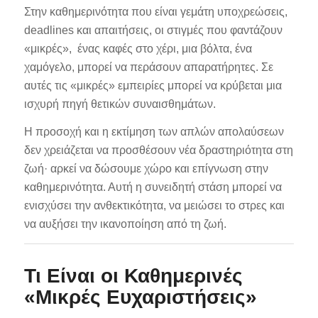
Στην καθημερινότητα που είναι γεμάτη υποχρεώσεις,
deadlines και απαιτήσεις, οι στιγμές που φαντάζουν
«μικρές», ένας καφές στο χέρι, μια βόλτα, ένα
χαμόγελο, μπορεί να περάσουν απαρατήρητες. Σε
αυτές τις «μικρές» εμπειρίες μπορεί να κρύβεται μια
ισχυρή πηγή θετικών συναισθημάτων.
Η προσοχή και η εκτίμηση των απλών απολαύσεων
δεν χρειάζεται να προσθέσουν νέα δραστηριότητα στη
ζωή· αρκεί να δώσουμε χώρο και επίγνωση στην
καθημερινότητα. Αυτή η συνειδητή στάση μπορεί να
ενισχύσει την ανθεκτικότητα, να μειώσει το στρες και
να αυξήσει την ικανοποίηση από τη ζωή.
Τι Είναι οι Καθημερινές
«Μικρές Ευχαριστήσεις»