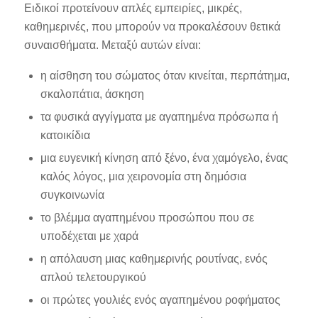
Ειδικοί προτείνουν απλές εμπειρίες, μικρές,
καθημερινές, που μπορούν να προκαλέσουν θετικά
συναισθήματα. Μεταξύ αυτών είναι:
η αίσθηση του σώματος όταν κινείται, περπάτημα,
σκαλοπάτια, άσκηση
τα φυσικά αγγίγματα με αγαπημένα πρόσωπα ή
κατοικίδια
μια ευγενική κίνηση από ξένο, ένα χαμόγελο, ένας
καλός λόγος, μια χειρονομία στη δημόσια
συγκοινωνία
το βλέμμα αγαπημένου προσώπου που σε
υποδέχεται με χαρά
η απόλαυση μιας καθημερινής ρουτίνας, ενός
απλού τελετουργικού
οι πρώτες γουλιές ενός αγαπημένου ροφήματος