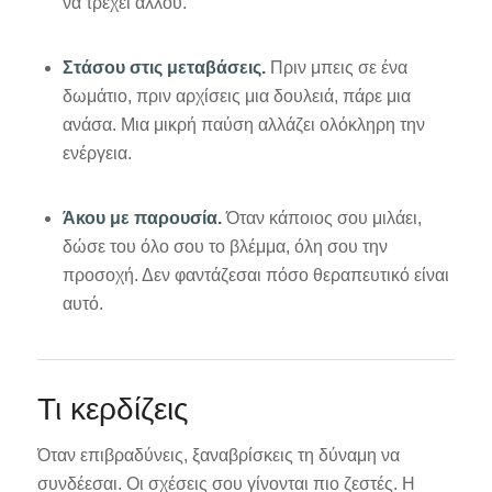
να τρέχει αλλού.
Στάσου στις μεταβάσεις.
Πριν μπεις σε ένα
δωμάτιο, πριν αρχίσεις μια δουλειά, πάρε μια
ανάσα. Μια μικρή παύση αλλάζει ολόκληρη την
ενέργεια.
Άκου με παρουσία.
Όταν κάποιος σου μιλάει,
δώσε του όλο σου το βλέμμα, όλη σου την
προσοχή. Δεν φαντάζεσαι πόσο θεραπευτικό είναι
αυτό.
Τι κερδίζεις
Όταν επιβραδύνεις, ξαναβρίσκεις τη δύναμη να
συνδέεσαι. Οι σχέσεις σου γίνονται πιο ζεστές. Η